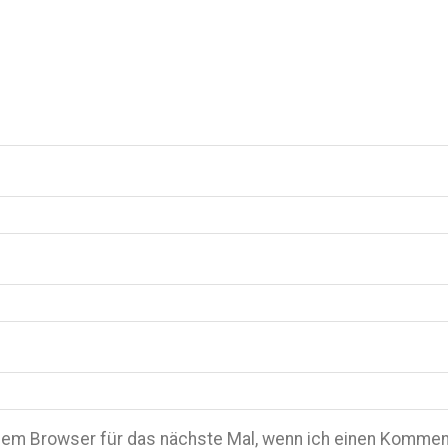
em Browser für das nächste Mal, wenn ich einen Komment