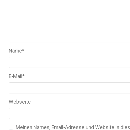
Name
*
E-Mail
*
Webseite
Meinen Namen, Email-Adresse und Website in dies