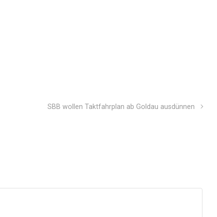
SBB wollen Taktfahrplan ab Goldau ausdünnen