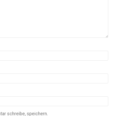
ar schreibe, speichern.