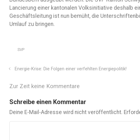
Lancierung einer kantonalen Volksinitiative deshalb e
Geschäftsleitung ist nun bemüht, die Unterschriftenb
Umlauf zu bringen.
SVP
Energie-Krise: Die Folgen einer verfehlten Energiepolitik!
Zur Zeit keine Kommentare
Schreibe einen Kommentar
Deine E-Mail-Adresse wird nicht veröffentlicht.
Erford