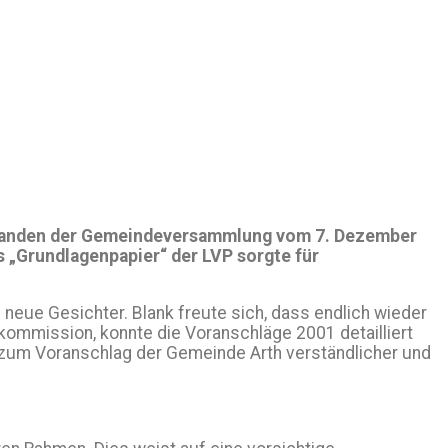
aktanden der Gemeindeversammlung vom 7. Dezember
s „Grundlagenpapier“ der LVP sorgte für
neue Gesichter. Blank freute sich, dass endlich wieder
ommission, konnte die Voranschläge 2001 detailliert
 zum Voranschlag der Gemeinde Arth verständlicher und