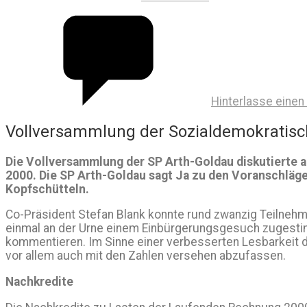
Hinterlasse eine
Vollversammlung der Sozialdemokratisc
Die Vollversammlung der SP Arth-Goldau diskutierte
2000. Die SP Arth-Goldau sagt Ja zu den Voranschläge
Kopfschütteln.
Co-Präsident Stefan Blank konnte rund zwanzig Teilnehm
einmal an der Urne einem Einbürgerungsgesuch zugestim
kommentieren. Im Sinne einer verbesserten Lesbarkeit 
vor allem auch mit den Zahlen versehen abzufassen.
Nachkredite