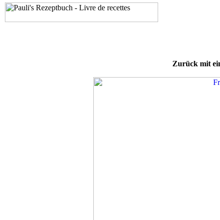
Zurück mit ei