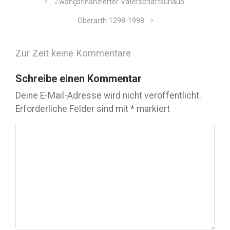
Zwangsfinanzierter Vaterschaftsurlaub
Oberarth 1298-1998
Zur Zeit keine Kommentare
Schreibe einen Kommentar
Deine E-Mail-Adresse wird nicht veröffentlicht.
Erforderliche Felder sind mit
*
markiert