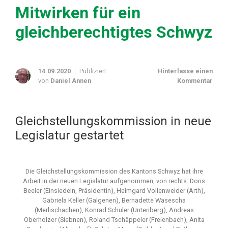
Mitwirken für ein
gleichberechtigtes Schwyz
14.09.2020
Publiziert
Hinterlasse einen
von
Daniel Annen
Kommentar
Gleichstellungskommission in neue
Legislatur gestartet
Die Gleichstellungskommission des Kantons Schwyz hat ihre
Arbeit in der neuen Legislatur aufgenommen, von rechts: Doris
Beeler (Einsiedeln, Präsidentin), Heimgard Vollenweider (Arth),
Gabriela Keller (Galgenen), Bernadette Wasescha
(Merlischachen), Konrad Schuler (Unteriberg), Andreas
Oberholzer (Siebnen), Roland Tschäppeler (Freienbach), Anita