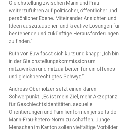
Gleichstellung zwischen Mann und Frau
weiterzuführen auf politischer, öffentlicher und
persönlicher Ebene. Miteinander Ansichten und
Ideen auszutauschen und kreative Lösungen für
bestehende und zukünftige Herausforderungen
zu finden.“
Ruth von Euw fasst sich kurz und knapp: „Ich bin
in der Gleichstellungskommission um
mitzuwirken und mitzuarbeiten für ein offenes
und gleichberechtigtes Schwyz.“
Andreas Oberholzer setzt einen klaren
Schwerpunkt. „Es ist mein Ziel, mehr Akzeptanz
für Geschlechtsidentitäten, sexuelle
Orientierungen und Familienformen jenseits der
Mann-Frau-hetero-Norm zu schaffen. Junge
Menschen im Kanton sollen vielfältige Vorbilder