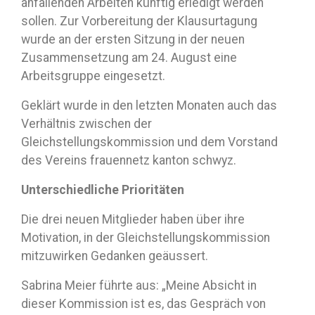
anfallenden Arbeiten künftig erledigt werden
sollen. Zur Vorbereitung der Klausurtagung
wurde an der ersten Sitzung in der neuen
Zusammensetzung am 24. August eine
Arbeitsgruppe eingesetzt.
Geklärt wurde in den letzten Monaten auch das
Verhältnis zwischen der
Gleichstellungskommission und dem Vorstand
des Vereins frauennetz kanton schwyz.
Unterschiedliche Prioritäten
Die drei neuen Mitglieder haben über ihre
Motivation, in der Gleichstellungskommission
mitzuwirken Gedanken geäussert.
Sabrina Meier führte aus: „Meine Absicht in
dieser Kommission ist es, das Gespräch von