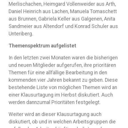
Merlischachen, Heimgard Vollenweider aus Arth,
Daniel Heinrich aus Lachen, Manuela Tomaschett
aus Brunnen, Gabriela Keller aus Galgenen, Anita
Sandmeier aus Altendorf und Konrad Schuler aus
Unteriberg.
Themenspektrum aufgelistet
In den letzten zwei Monaten waren die bisherigen
und neuen Mitglieder aufgerufen, ihre prioritären
Themen für eine allfällige Bearbeitung in den
kommenden vier Jahren bekannt zu geben. Diese
bestehende Liste von möglichen Themen wird an
einer Klausurtagung im Herbst diskutiert. Auch
werden dannzumal Prioritäten festgelegt.
Weiter wird an dieser Klausurtagung auch
diskutiert, ob und in welchen Arbeitsgruppen die