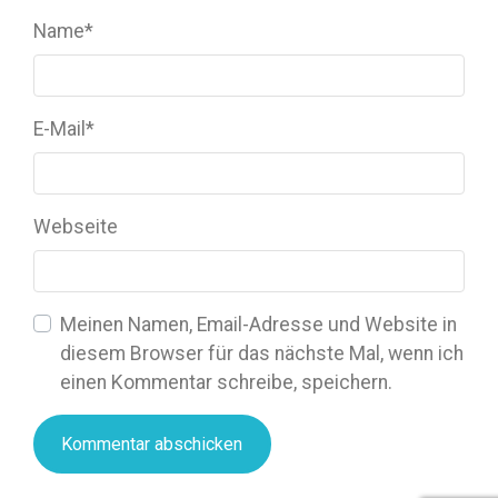
Name
*
E-Mail
*
Webseite
Meinen Namen, Email-Adresse und Website in
diesem Browser für das nächste Mal, wenn ich
einen Kommentar schreibe, speichern.