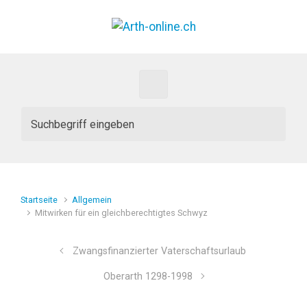
Zum Hauptinhalt springen
Startseite
Allgemein
Mitwirken für ein gleichberechtigtes Schwyz
Zwangsfinanzierter Vaterschaftsurlaub
Oberarth 1298-1998