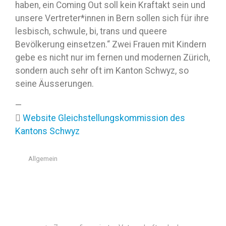
haben, ein Coming Out soll kein Kraftakt sein und
unsere Vertreter*innen in Bern sollen sich für ihre
lesbisch, schwule, bi, trans und queere
Bevölkerung einsetzen.“ Zwei Frauen mit Kindern
gebe es nicht nur im fernen und modernen Zürich,
sondern auch sehr oft im Kanton Schwyz, so
seine Äusserungen.
—
Website Gleichstellungskommission des
Kantons Schwyz
Allgemein