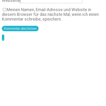
Webseite
Meinen Namen, Email-Adresse und Website in
diesem Browser für das nächste Mal, wenn ich einen
Kommentar schreibe, speichern.