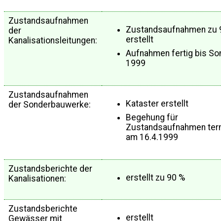
Zustandsaufnahmen
Zustandsaufnahmen zu 
der
erstellt
Kanalisationsleitungen:
Aufnahmen fertig bis S
1999
Zustandsaufnahmen
Kataster erstellt
der Sonderbauwerke:
Begehung für
Zustandsaufnahmen term
am 16.4.1999
Zustandsberichte der
erstellt zu 90 %
Kanalisationen:
Zustandsberichte
erstellt
Gewässer mit