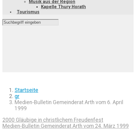
Musik aus der Region
Kapelle Thury Horath
Tourismus
Startseite
gr
Medien-Bulletin Gemeinderat Arth vom 6. April
1999
2000 Gläubige in christlichem Freudenfest
Medien-Bulletin Gemeinderat Arth vom 24. März 1999