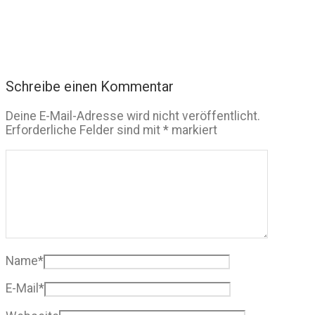
Schreibe einen Kommentar
Deine E-Mail-Adresse wird nicht veröffentlicht.
Erforderliche Felder sind mit
*
markiert
Name
*
E-Mail
*