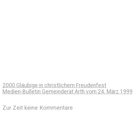
2000 Gläubige in christlichem Freudenfest
Medien-Bulletin Gemeinderat Arth vom 24. März 1999
Zur Zeit keine Kommentare