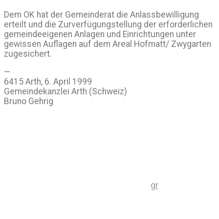
Dem OK hat der Gemeinderat die Anlassbewilligung
erteilt und die Zurverfügungstellung der erforderlichen
gemeindeeigenen Anlagen und Einrichtungen unter
gewissen Auflagen auf dem Areal Hofmatt/ Zwygarten
zugesichert.
—
6415 Arth, 6. April 1999
Gemeindekanzlei Arth (Schweiz)
Bruno Gehrig
gr