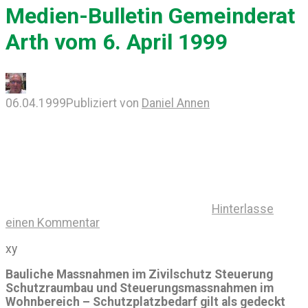
Medien-Bulletin Gemeinderat
Arth vom 6. April 1999
06.04.1999
Publiziert von
Daniel Annen
Hinterlasse
einen Kommentar
xy
Bauliche Massnahmen im Zivilschutz Steuerung
Schutzraumbau und Steuerungsmassnahmen im
Wohnbereich – Schutzplatzbedarf gilt als gedeckt