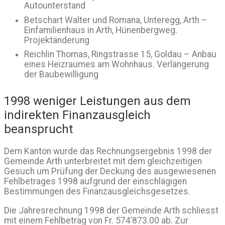
Autounterstand
Betschart Walter und Romana, Unteregg, Arth –
Einfamilienhaus in Arth, Hünenbergweg.
Projektänderung
Reichlin Thomas, Ringstrasse 15, Goldau – Anbau
eines Heizraumes am Wohnhaus. Verlängerung
der Baubewilligung
1998 weniger Leistungen aus dem
indirekten Finanzausgleich
beansprucht
Dem Kanton wurde das Rechnungsergebnis 1998 der
Gemeinde Arth unterbreitet mit dem gleichzeitigen
Gesuch um Prüfung der Deckung des ausgewiesenen
Fehlbetrages 1998 aufgrund der einschlägigen
Bestimmungen des Finanzausgleichsgesetzes.
Die Jahresrechnung 1998 der Gemeinde Arth schliesst
mit einem Fehlbetrag von Fr. 574’873.00 ab. Zur