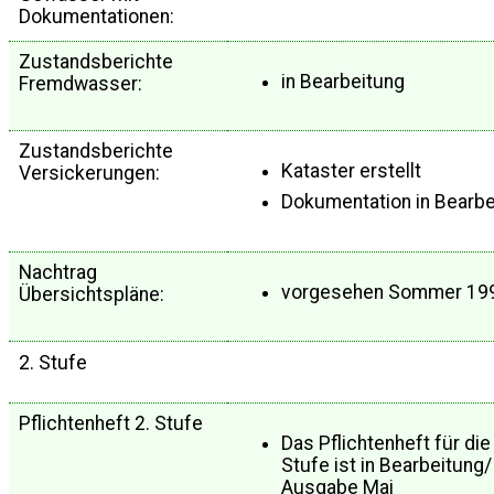
Dokumentationen:
Zustandsberichte
in Bearbeitung
Fremdwasser:
Zustandsberichte
Kataster erstellt
Versickerungen:
Dokumentation in Bearbe
Nachtrag
vorgesehen Sommer 19
Übersichtspläne:
2. Stufe
Pflichtenheft 2. Stufe
Das Pflichtenheft für die 
Stufe ist in Bearbeitung/
Ausgabe Mai