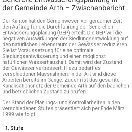
der Gemeinde Arth – Zwischenbericht
Der Kanton hat den Gemeinwesen vor geraumer Zeit
den Auftrag für die Durchführung der Generellen
Entwässerungsplanung (GEP) erteilt. Die GEP will die
negativen Auswirkungen der Siedlungsentwicklung auf
den natürlichen Lebensraum der Gewässer reduzieren.
Sie ist Voraussetzung für eine optimale
Siedlungsentwässerung und einen möglichst
natürlichen Wasserhaushalt. Damit wird der Zustand
der Gewässer verbessert. Hiezu bedarf es
verschiedener Massnahmen. In der Art sind diese
Arbeiten bereits im Gange. Zudem ist das gesamte
Kanalisationsnetz der Gemeinde Arth auf den baulichen
und betrieblichen Zustand zu prüfen.
Der Stand der Planungs- und Kontrollarbeiten in den
verschiedenen Stufen präsentiert sich per Ende März
1999 wie folgt:
1. Stufe