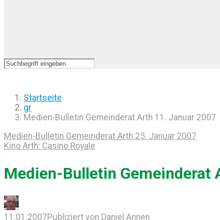
Startseite
gr
Medien-Bulletin Gemeinderat Arth 11. Januar 2007
Medien-Bulletin Gemeinderat Arth 25. Januar 2007
Kino Arth: Casino Royale
Medien-Bulletin Gemeinderat 
11.01.2007
Publiziert von
Daniel Annen