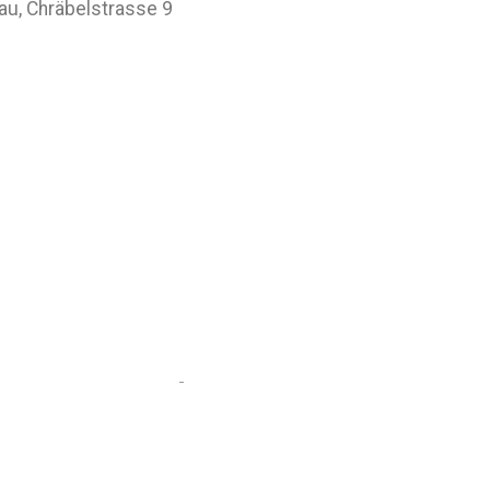
au, Chräbelstrasse 9