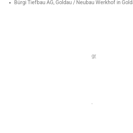
Bürgi Tiefbau AG, Goldau / Neubau Werkhof in Gold
gr