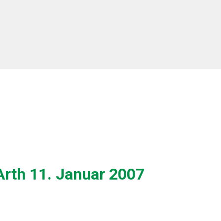
Arth 11. Januar 2007