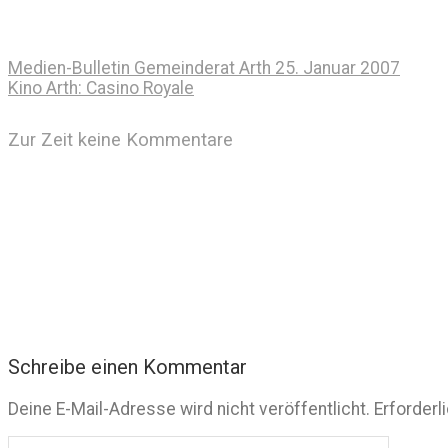
Medien-Bulletin Gemeinderat Arth 25. Januar 2007
Kino Arth: Casino Royale
Zur Zeit keine Kommentare
Schreibe einen Kommentar
Deine E-Mail-Adresse wird nicht veröffentlicht.
Erforderl