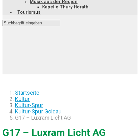
Musik aus der Region
Kapelle Thury Horath
Tourismus
Startseite
Kultur
Kultur-Spur
Kultur-Spur Goldau
G17 – Luxram Licht AG
G17 – Luxram Licht AG