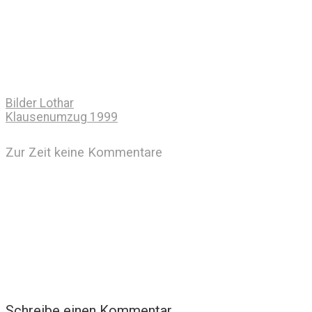
Bilder Lothar
Klausenumzug 1999
Zur Zeit keine Kommentare
Schreibe einen Kommentar