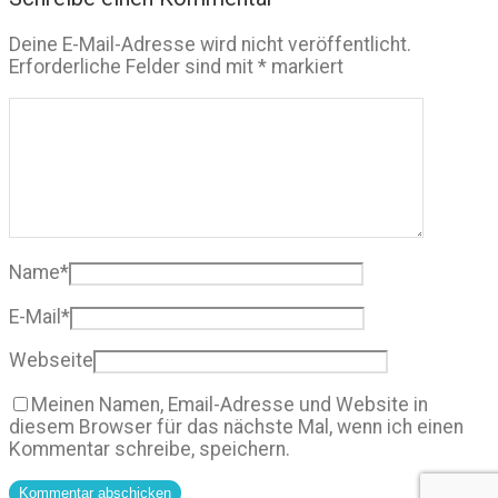
Deine E-Mail-Adresse wird nicht veröffentlicht.
Erforderliche Felder sind mit
*
markiert
Name
*
E-Mail
*
Webseite
Meinen Namen, Email-Adresse und Website in
diesem Browser für das nächste Mal, wenn ich einen
Kommentar schreibe, speichern.