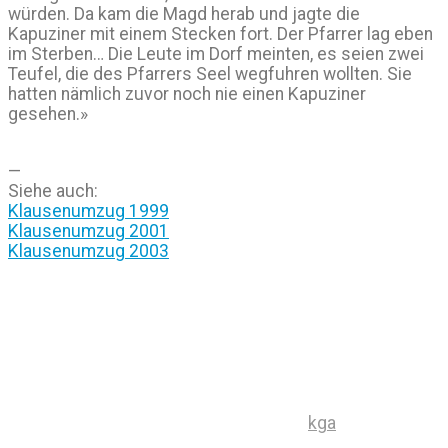
würden. Da kam die Magd herab und jagte die
Kapuziner mit einem Stecken fort. Der Pfarrer lag eben
im Sterben… Die Leute im Dorf meinten, es seien zwei
Teufel, die des Pfarrers Seel wegfuhren wollten. Sie
hatten nämlich zuvor noch nie einen Kapuziner
gesehen.»
—
Siehe auch:
Klausenumzug 1999
Klausenumzug 2001
Klausenumzug 2003
kga