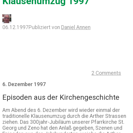
Klausenumzug 1997
06.12.1997
Publiziert von
Daniel Annen
2 Comments
6. Dezember 1997
Episoden aus der Kirchengeschichte
Am Abend des 6. Dezember wird wieder einmal der
traditionelle Klausenumzug durch die Arther Strassen
ziehen. Das 300jahr-Jubiläum unserer Pfarrkirche St.
Georg und Zeno hat den Anlaß gegeben, Szenen und