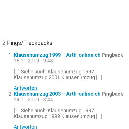
2 Pings/Trackbacks
Klausenumzug 1999 – Arth-online.ch
Pingback
18.11.2019 - 9:48
[…] Siehe auch: Klausenumzug 1997
Klausenumzug 2001 Klausenumzug […]
Antworten
Klausenumzug 2003 – Arth-online.ch
Pingback
24.11.2019 - 3:44
[…] Siehe auch: Klausenumzug 1997
Klausenumzug 1999 Klausenumzug […]
Antworten