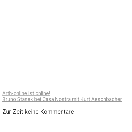
Arth-online ist online!
Bruno Stanek bei Casa Nostra mit Kurt Aeschbacher
Zur Zeit keine Kommentare