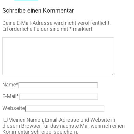
Schreibe einen Kommentar
Deine E-Mail-Adresse wird nicht veröffentlicht.
Erforderliche Felder sind mit
*
markiert
Name
*
E-Mail
*
Webseite
Meinen Namen, Email-Adresse und Website in
diesem Browser für das nächste Mal, wenn ich einen
Kommentar schreibe, speichern.