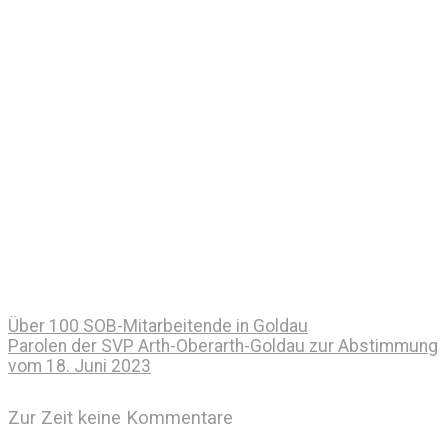
Über 100 SOB-Mitarbeitende in Goldau
Parolen der SVP Arth-Oberarth-Goldau zur Abstimmung
vom 18. Juni 2023
Zur Zeit keine Kommentare