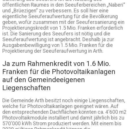
öffentlichen Raumes in den Seeuferbereichen „Naberi“
und „Brüezigen“ zu verbessern. Es soll hier eine
eigentliche Seeuferaufwertung für die Bevölkerung
geben, wofür zusammen mit der Seeufersanierung ein
Projektierungskredit von 1.5 Mio. Franken erforderlich
ist. Die Sanierung des Seeufers ist nötig und die
Seeuferaufwertung ist angebracht. Deshalb ja zur
Ausgabenbewilligung von 1.5 Mio. Franken für die
Projektierung der Seeuferaufwertung in Arth.
Ja zum Rahmenkredit von 1.6 Mio.
Franken für die Photovoltaikanlagen
auf den Gemeindeeigenen
Liegenschaften
Die Gemeinde Arth besitzt noch einige Liegenschaften,
welche für Photovoltaikanlagen geeignet wären. Auf
den entsprechenden Dachflächen könnten ca. 4‘600 m2
Photovoltaikmodule installiert und damit jährlich bis zu
570‘000 kWh Strom produziert werden. Mit einem bis