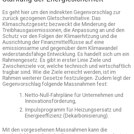
Es geht hier um den indirekten Gegenvorschlag zur
zurück gezogenen Gletscherinitiative. Das
Klimaschutzgesetz bezweckt die Minderung der
Treibhausgasemissionen, die Anpassung an und den
Schutz vor den Folgen der Klimaerhitzung und die
Ausrichtung der Finanzmittelflüsse auf eine
emissionsarme und gegenüber dem Klimawandel
widerstandsfähige Entwicklung. Es handelt sich um ein
Rahmengesetz. Es gibt in erster Linie Ziele und
Zwischenziele vor, welche technisch und wirtschaftlich
tragbar sind. Wie die Ziele erreicht werden, ist im
Rahmen weiterer Gesetze festzulegen. Zudem legt der
Gegenvorschlag folgende Massnahmen fest:
Netto-Null-Fahrpläne für Unternehmen und
Innovationsförderung,
Impulsprogramm für Heizungsersatz und
Energieeffizienz (Dekarbonisierung).
Mit den vorgesehenen Massnahmen kann die