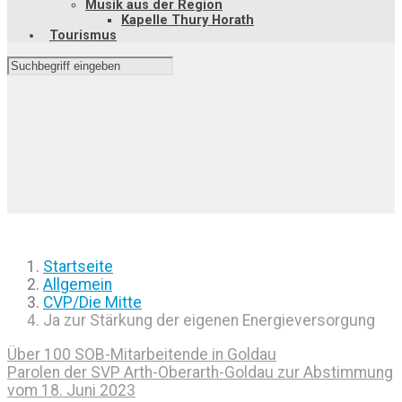
Musik aus der Region
Kapelle Thury Horath
Tourismus
Startseite
Allgemein
CVP/Die Mitte
Ja zur Stärkung der eigenen Energieversorgung
Über 100 SOB-Mitarbeitende in Goldau
Parolen der SVP Arth-Oberarth-Goldau zur Abstimmung
vom 18. Juni 2023