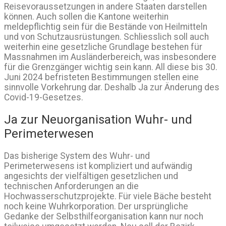
Reisevoraussetzungen in andere Staaten darstellen
können. Auch sollen die Kantone weiterhin
meldepflichtig sein für die Bestände von Heilmitteln
und von Schutzausrüstungen. Schliesslich soll auch
weiterhin eine gesetzliche Grundlage bestehen für
Massnahmen im Ausländerbereich, was insbesondere
für die Grenzgänger wichtig sein kann. All diese bis 30.
Juni 2024 befristeten Bestimmungen stellen eine
sinnvolle Vorkehrung dar. Deshalb Ja zur Änderung des
Covid-19-Gesetzes.
Ja zur Neuorganisation Wuhr- und
Perimeterwesen
Das bisherige System des Wuhr- und
Perimeterwesens ist kompliziert und aufwändig
angesichts der vielfältigen gesetzlichen und
technischen Anforderungen an die
Hochwasserschutzprojekte. Für viele Bäche besteht
noch keine Wuhrkorporation. Der ursprüngliche
Gedanke der Selbsthilfeorganisation kann nur noch