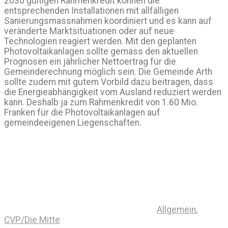
2030 gültigen Rahmenkredit können die
entsprechenden Installationen mit allfälligen
Sanierungsmassnahmen koordiniert und es kann auf
veränderte Marktsituationen oder auf neue
Technologien reagiert werden. Mit den geplanten
Photovoltaikanlagen sollte gemäss den aktuellen
Prognosen ein jährlicher Nettoertrag für die
Gemeinderechnung möglich sein. Die Gemeinde Arth
sollte zudem mit gutem Vorbild dazu beitragen, dass
die Energieabhängigkeit vom Ausland reduziert werden
kann. Deshalb ja zum Rahmenkredit von 1.60 Mio.
Franken für die Photovoltaikanlagen auf
gemeindeeigenen Liegenschaften.
Allgemein
,
CVP/Die Mitte