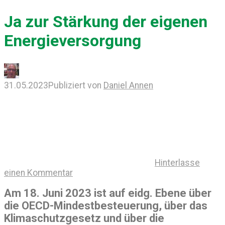
Ja zur Stärkung der eigenen
Energieversorgung
31.05.2023
Publiziert von
Daniel Annen
Hinterlasse
einen Kommentar
Am 18. Juni 2023 ist auf eidg. Ebene über
die OECD-Mindestbesteuerung, über das
Klimaschutzgesetz und über die