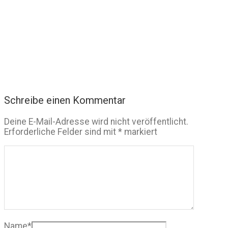
Schreibe einen Kommentar
Deine E-Mail-Adresse wird nicht veröffentlicht.
Erforderliche Felder sind mit
*
markiert
Name
*