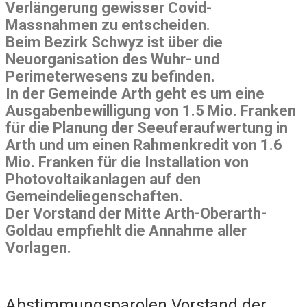
Verlängerung gewisser Covid-
Massnahmen zu entscheiden.
Beim Bezirk Schwyz ist über die
Neuorganisation des Wuhr- und
Perimeterwesens zu befinden.
In der Gemeinde Arth geht es um eine
Ausgabenbewilligung von 1.5 Mio. Franken
für die Planung der Seeuferaufwertung in
Arth und um einen Rahmenkredit von 1.6
Mio. Franken für die Installation von
Photovoltaikanlagen auf den
Gemeindeliegenschaften.
Der Vorstand der Mitte Arth-Oberarth-
Goldau empfiehlt die Annahme aller
Vorlagen.
Abstimmungsparolen Vorstand der