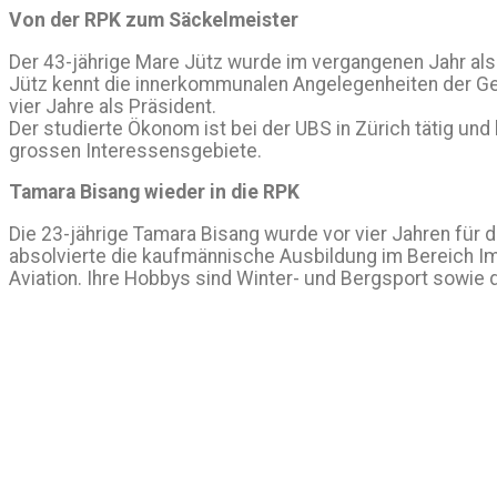
Von der RPK zum Säckelmeister
Der 43-jährige Mare Jütz wurde im vergangenen Jahr als
Jütz kennt die innerkommunalen Angelegenheiten der Ge
vier Jahre als Präsident.
Der studierte Ökonom ist bei der UBS in Zürich tätig und h
grossen Interessensgebiete.
Tamara Bisang wieder in die RPK
Die 23-jährige Tamara Bisang wurde vor vier Jahren fü
absolvierte die kaufmännische Ausbildung im Bereich Im
Aviation. Ihre Hobbys sind Winter- und Bergsport sowie d