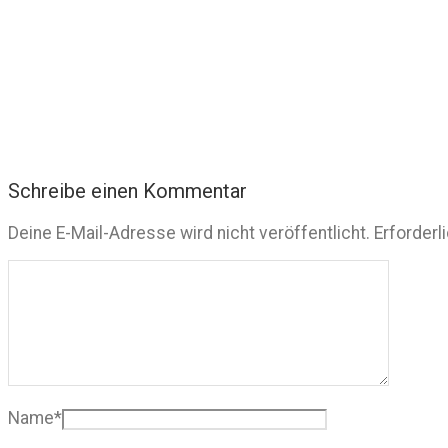
Schreibe einen Kommentar
Deine E-Mail-Adresse wird nicht veröffentlicht.
Erforderl
Name
*