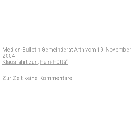
Medien-Bulletin Gemeinderat Arth vom 19. November
2004
Klausfahrt zur „Heiri-Hüttä“
Zur Zeit keine Kommentare