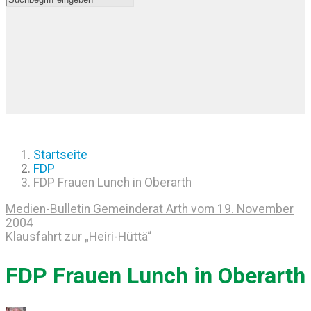
Startseite
FDP
FDP Frauen Lunch in Oberarth
Medien-Bulletin Gemeinderat Arth vom 19. November
2004
Klausfahrt zur „Heiri-Hüttä“
FDP Frauen Lunch in Oberarth