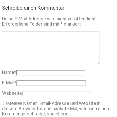
Schreibe einen Kommentar
Deine E-Mail-Adresse wird nicht veröffentlicht.
Erforderliche Felder sind mit
*
markiert
Name
*
E-Mail
*
Webseite
Meinen Namen, Email-Adresse und Website in
diesem Browser für das nächste Mal, wenn ich einen
Kommentar schreibe, speichern.