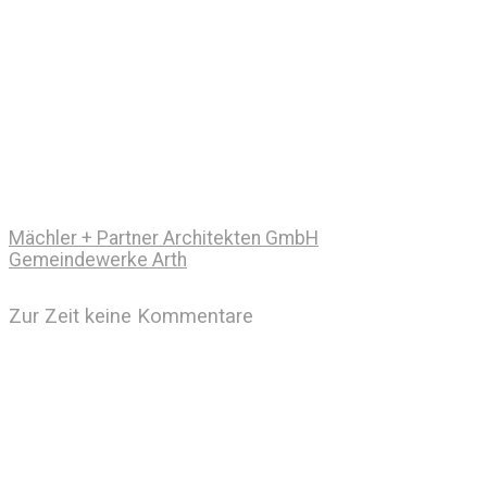
Mächler + Partner Architekten GmbH
Gemeindewerke Arth
Zur Zeit keine Kommentare