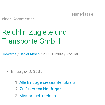
Hinterlasse
einen Kommentar
Reichlin Züglete und
Transporte GmbH
Gewerbe
/
Daniel Annen
/ 2303 Aufrufe /
Popular
Eintrags-ID
:
3635
Alle Einträge dieses Benutzers
Zu Favoriten hinufügen
Missbrauch melden