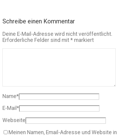
Schreibe einen Kommentar
Deine E-Mail-Adresse wird nicht veröffentlicht.
Erforderliche Felder sind mit
*
markiert
Name
*
E-Mail
*
Webseite
Meinen Namen, Email-Adresse und Website in