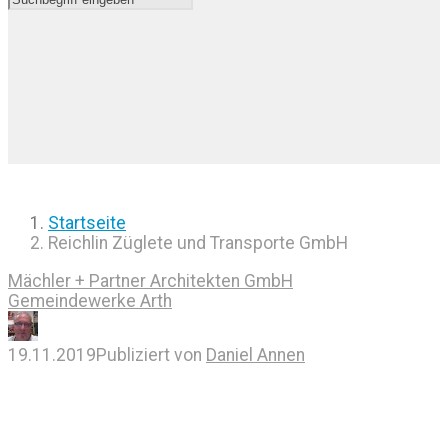
Startseite
Reichlin Züglete und Transporte GmbH
Mächler + Partner Architekten GmbH
Gemeindewerke Arth
19.11.2019
Publiziert von
Daniel Annen