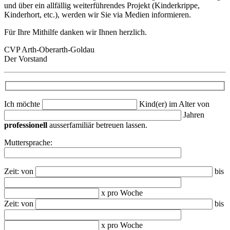
und über ein allfällig weiterführendes Projekt (Kinderkrippe,
Kinderhort, etc.), werden wir Sie via Medien informieren.
Für Ihre Mithilfe danken wir Ihnen herzlich.
CVP Arth-Oberarth-Goldau
Der Vorstand
Ich möchte
Kind(er) im Alter von
Jahren
professionell
ausserfamiliär betreuen lassen.
Muttersprache:
Zeit: von
bis
x pro Woche
Zeit: von
bis
x pro Woche