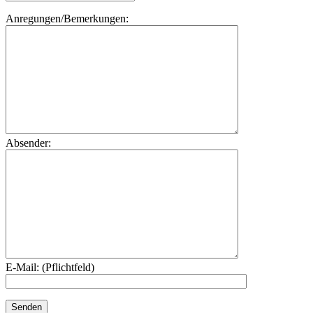
Anregungen/Bemerkungen:
Absender:
E-Mail: (Pflichtfeld)