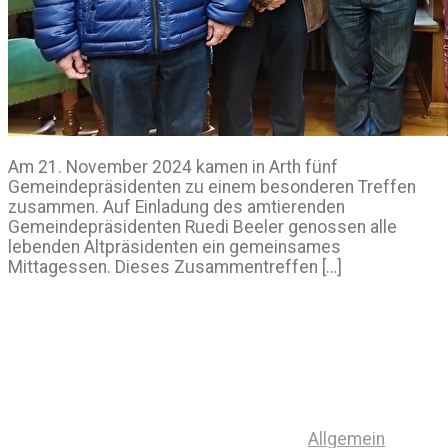
Am 21. November 2024 kamen in Arth fünf
Gemeindepräsidenten zu einem besonderen Treffen
zusammen. Auf Einladung des amtierenden
Gemeindepräsidenten Ruedi Beeler genossen alle
lebenden Altpräsidenten ein gemeinsames
Mittagessen. Dieses Zusammentreffen […]
Allgemein