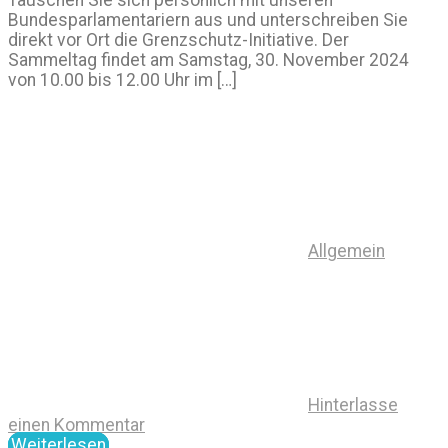
Bundesparlamentariern aus und unterschreiben Sie
direkt vor Ort die Grenzschutz-Initiative. Der
Sammeltag findet am Samstag, 30. November 2024
von 10.00 bis 12.00 Uhr im […]
Allgemein
Hinterlasse
einen Kommentar
Weiterlesen