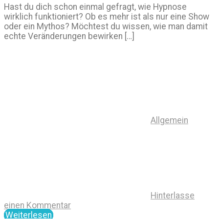
Hast du dich schon einmal gefragt, wie Hypnose
wirklich funktioniert? Ob es mehr ist als nur eine Show
oder ein Mythos? Möchtest du wissen, wie man damit
echte Veränderungen bewirken […]
Allgemein
Hinterlasse
einen Kommentar
Weiterlesen