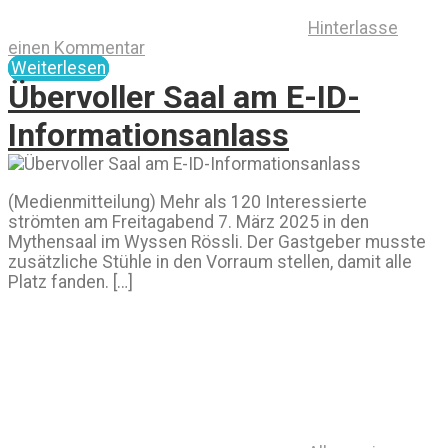
Hinterlasse
einen Kommentar
Weiterlesen
Übervoller Saal am E-ID-
Informationsanlass
(Medienmitteilung) Mehr als 120 Interessierte
strömten am Freitagabend 7. März 2025 in den
Mythensaal im Wyssen Rössli. Der Gastgeber musste
zusätzliche Stühle in den Vorraum stellen, damit alle
Platz fanden. […]