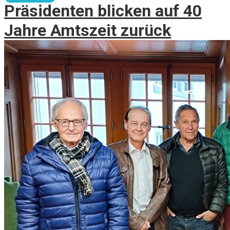
Präsidenten blicken auf 40
Jahre Amtszeit zurück