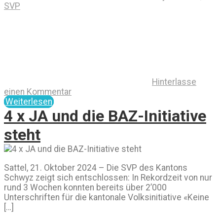
SVP
Hinterlasse
einen Kommentar
Weiterlesen
4 x JA und die BAZ-Initiative
steht
Sattel, 21. Oktober 2024 – Die SVP des Kantons
Schwyz zeigt sich entschlossen: In Rekordzeit von nur
rund 3 Wochen konnten bereits über 2’000
Unterschriften für die kantonale Volksinitiative «Keine
[…]