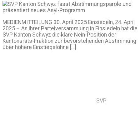
MEDIENMITTEILUNG 30. April 2025 Einsiedeln, 24. April
2025 – An ihrer Parteiversammlung in Einsiedeln hat die
SVP Kanton Schwyz die klare Nein-Position der
Kantonsrats-Fraktion zur bevorstehenden Abstimmung
über höhere Einstiegslöhne […]
SVP