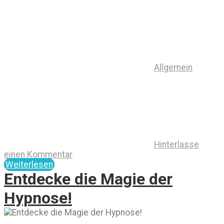
Allgemein
Hinterlasse
einen Kommentar
Weiterlesen
Entdecke die Magie der
Hypnose!