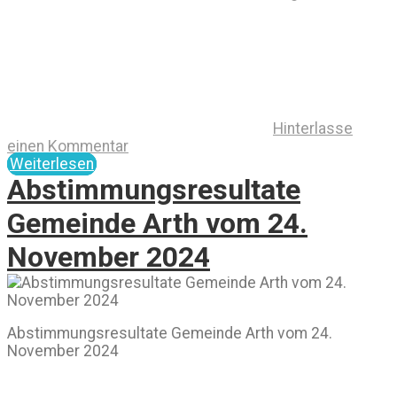
Hinterlasse
einen Kommentar
Weiterlesen
Abstimmungsresultate
Gemeinde Arth vom 24.
November 2024
Abstimmungsresultate Gemeinde Arth vom 24.
November 2024