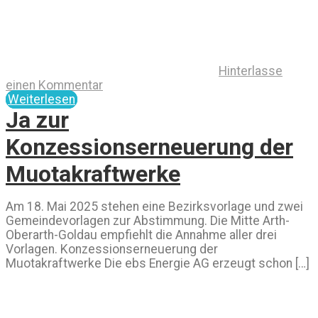
Hinterlasse
einen Kommentar
Weiterlesen
Ja zur
Konzessionserneuerung der
Muotakraftwerke
Am 18. Mai 2025 stehen eine Bezirksvorlage und zwei
Gemeindevorlagen zur Abstimmung. Die Mitte Arth-
Oberarth-Goldau empfiehlt die Annahme aller drei
Vorlagen. Konzessionserneuerung der
Muotakraftwerke Die ebs Energie AG erzeugt schon […]