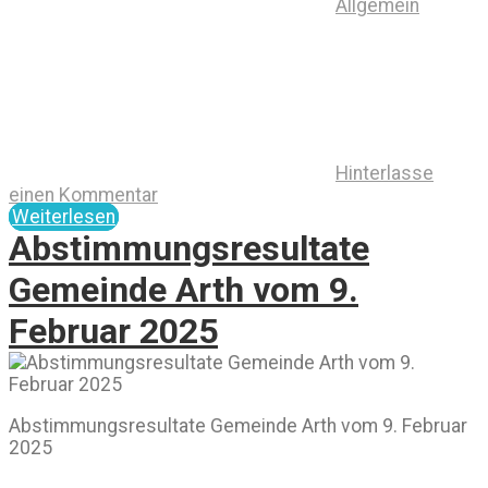
Allgemein
Hinterlasse
einen Kommentar
Weiterlesen
Abstimmungsresultate
Gemeinde Arth vom 9.
Februar 2025
Abstimmungsresultate Gemeinde Arth vom 9. Februar
2025