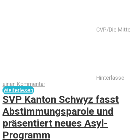
CVP/Die Mitte
Hinterlasse
einen Kommentar
Weiterlesen
SVP Kanton Schwyz fasst
Abstimmungsparole und
präsentiert neues Asyl-
Programm