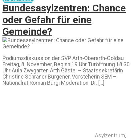
Bundesasylzentren: Chance
oder Gefahr für eine
Gemeinde?
Podiumsdiskussion der SVP Arth-Oberarth-Goldau
Freitag, 8. November, Beginn 19 Uhr Türöffnung 18.30
Uhr Aula Zwygarten Arth Gäste: – Staatssekretärin
Christine Schraner Burgener, Vorsteherin SEM –
Nationalrat Roman Bürgi Moderation: Dr. […]
Asylzentrum
,