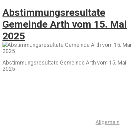
Abstimmungsresultate
Gemeinde Arth vom 15. Mai
2025
Abstimmungsresultate Gemeinde Arth vom 15. Mai
2025
Allgemein