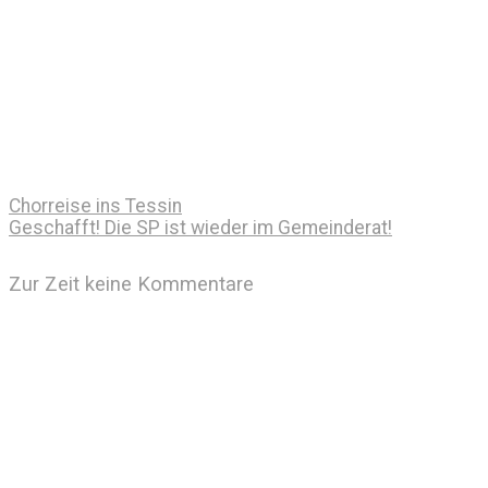
Chorreise ins Tessin
Geschafft! Die SP ist wieder im Gemeinderat!
Zur Zeit keine Kommentare