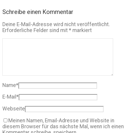
Schreibe einen Kommentar
Deine E-Mail-Adresse wird nicht veröffentlicht.
Erforderliche Felder sind mit
*
markiert
Name
*
E-Mail
*
Webseite
Meinen Namen, Email-Adresse und Website in
diesem Browser für das nächste Mal, wenn ich einen
Kommentar schreibe, speichern.