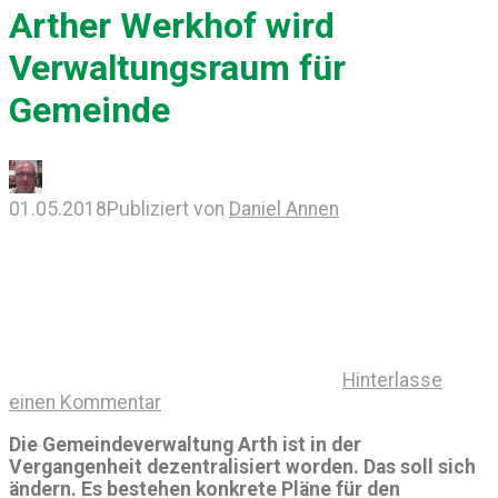
Arther Werkhof wird
Verwaltungsraum für
Gemeinde
01.05.2018
Publiziert von
Daniel Annen
Hinterlasse
einen Kommentar
Die Gemeindeverwaltung Arth ist in der
Vergangenheit dezentralisiert worden. Das soll sich
ändern. Es bestehen konkrete Pläne für den