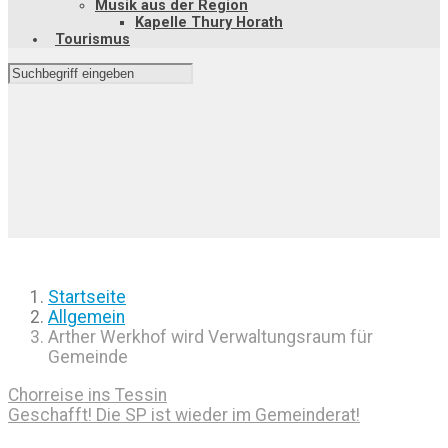
Musik aus der Region
Kapelle Thury Horath
Tourismus
Startseite
Allgemein
Arther Werkhof wird Verwaltungsraum für
Gemeinde
Chorreise ins Tessin
Geschafft! Die SP ist wieder im Gemeinderat!