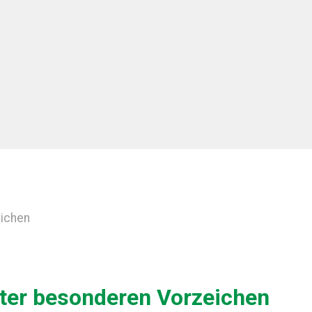
eichen
nter besonderen Vorzeichen