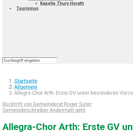
Kapelle Thury Horath
Tourismus
Startseite
Allgemein
Allegra-Chor Arth: Erste GV unter besonderen Vorz
Rücktritt von Gemeinderat Roger Suter
Gemeindeschreiber Andermatt geht
Allegra-Chor Arth: Erste GV u