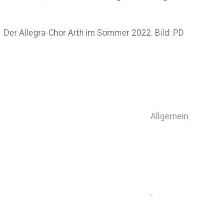
Der Allegra-Chor Arth im Sommer 2022. Bild: PD
Allgemein