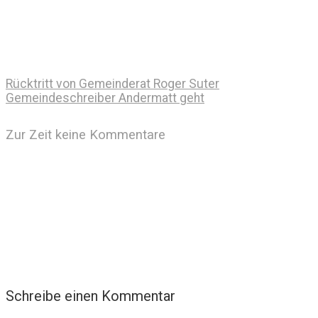
Rücktritt von Gemeinderat Roger Suter
Gemeindeschreiber Andermatt geht
Zur Zeit keine Kommentare
Schreibe einen Kommentar