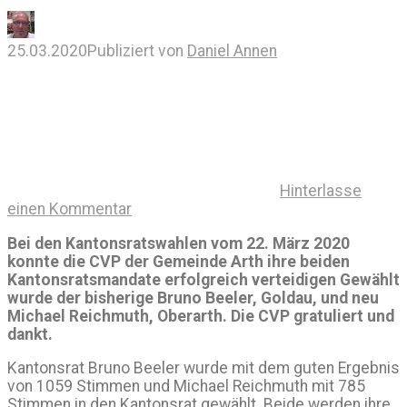
25.03.2020
Publiziert von
Daniel Annen
Hinterlasse
einen Kommentar
Bei den Kantonsratswahlen vom 22. März 2020
konnte die CVP der Gemeinde Arth ihre beiden
Kantonsratsmandate erfolgreich verteidigen Gewählt
wurde der bisherige Bruno Beeler, Goldau, und neu
Michael Reichmuth, Oberarth. Die CVP gratuliert und
dankt.
Kantonsrat Bruno Beeler wurde mit dem guten Ergebnis
von 1059 Stimmen und Michael Reichmuth mit 785
Stimmen in den Kantonsrat gewählt. Beide werden ihre