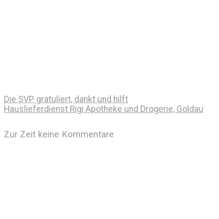
Die SVP gratuliert, dankt und hilft
Hauslieferdienst Rigi Apotheke und Drogerie, Goldau
Zur Zeit keine Kommentare