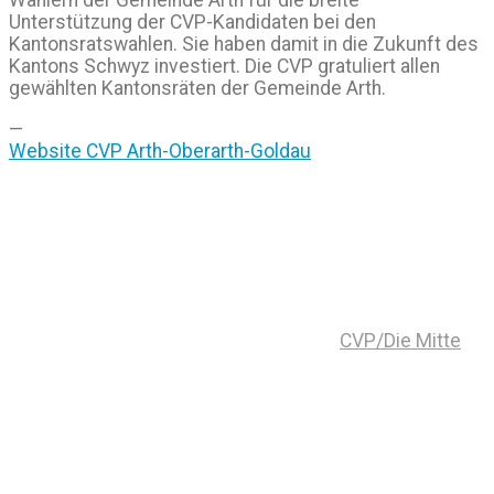
Unterstützung der CVP-Kandidaten bei den
Kantonsratswahlen. Sie haben damit in die Zukunft des
Kantons Schwyz investiert. Die CVP gratuliert allen
gewählten Kantonsräten der Gemeinde Arth.
—
Website CVP Arth-Oberarth-Goldau
CVP/Die Mitte