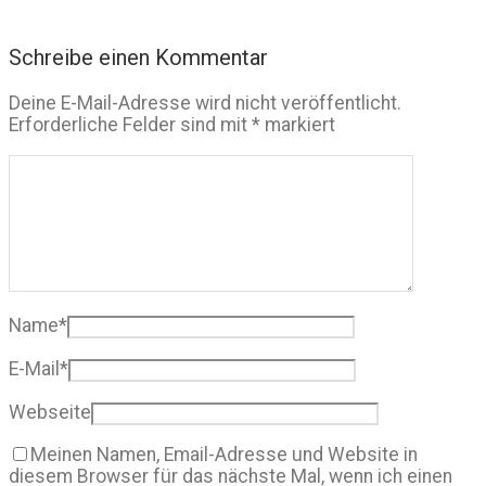
Schreibe einen Kommentar
Deine E-Mail-Adresse wird nicht veröffentlicht.
Erforderliche Felder sind mit
*
markiert
Name
*
E-Mail
*
Webseite
Meinen Namen, Email-Adresse und Website in
diesem Browser für das nächste Mal, wenn ich einen