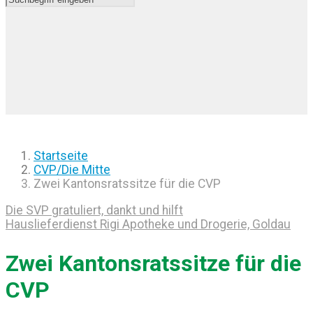
Startseite
CVP/Die Mitte
Zwei Kantonsratssitze für die CVP
Die SVP gratuliert, dankt und hilft
Hauslieferdienst Rigi Apotheke und Drogerie, Goldau
Zwei Kantonsratssitze für die
CVP