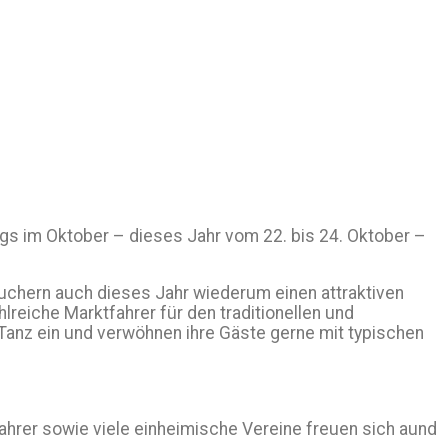
s im Oktober – dieses Jahr vom 22. bis 24. Oktober –
uchern auch dieses Jahr wiederum einen attraktiven
reiche Marktfahrer für den traditionellen und
Tanz ein und verwöhnen ihre Gäste gerne mit typischen
tfahrer sowie viele einheimische Vereine freuen sich aund