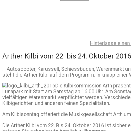
Hinterlasse eine
Arther Kilbi vom 22. bis 24. Oktober 2016
… Autoscooter, Karussell, Schiessbuden, Warenmarkt un
steht die Arther Kilbi auf dem Programm. In knapp einer 
Die Kilbikommission Arth präsen
Lunapark mit Start am Samstag ab 16.00 Uhr. Am Sonntag 
vielfältigen Warenmarkt verpflichtet werden. Verschiede
Kilbigerichten und anderen feinen Spezialitäten.
Am Kilbisonntag offeriert die Musikgesellschaft Arth um
Die Arther Kilbi vom 22. Bis 24. Oktober 2016 ist sicher