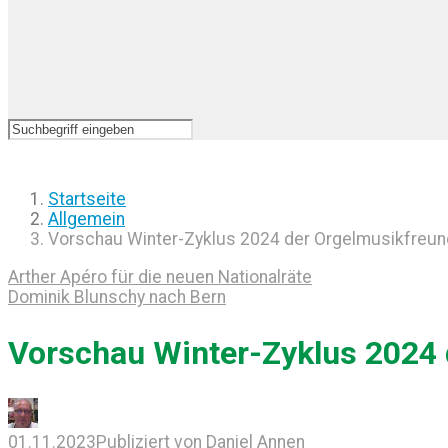
Startseite
Allgemein
Vorschau Winter-Zyklus 2024 der Orgelmusikfreun
Arther Apéro für die neuen Nationalräte
Dominik Blunschy nach Bern
Vorschau Winter-Zyklus 2024 
01.11.2023
Publiziert von
Daniel Annen