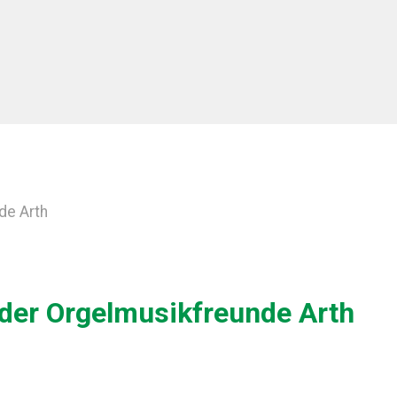
de Arth
der Orgelmusikfreunde Arth