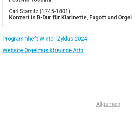
Carl Stamitz (1745-1801)
Konzert in B-Dur für Klarinette, Fagott und Orgel
Programmheft Winter-Zyklus 2024
Website Orgelmusikfreunde Arth
Allgemein