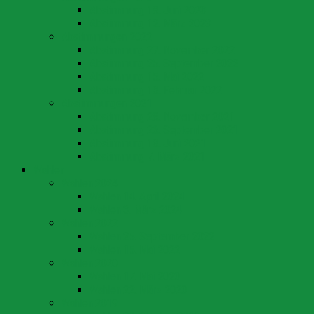
Abstimmung 18. Juni 2023
Abstimmung 12. März 2023
Abstimmungen 2022
Abstimmung 27. November 2022
Abstimmung 25. September 2022
Abstimmung 15. Mai 2022
Abstimmung 13. Februar 2022
Abstimmungen 2021
Abstimmung 28. November 2021
Abstimmung 26. September 2021
Abstimmung 13. Juni 2021
Abstimmung 7. März 2021
Wahlen
Wahlen 2024
Wahlen 14. April 2024
Wahlen 3. März 2024
Wahlen 2022
Wahlen 25. September 2022
Wahlen 15. Mai 2022
Wahlen 2020
Wahlen 17. Mai 2020
Wahlen 22. März 2020
Wahlen 2019