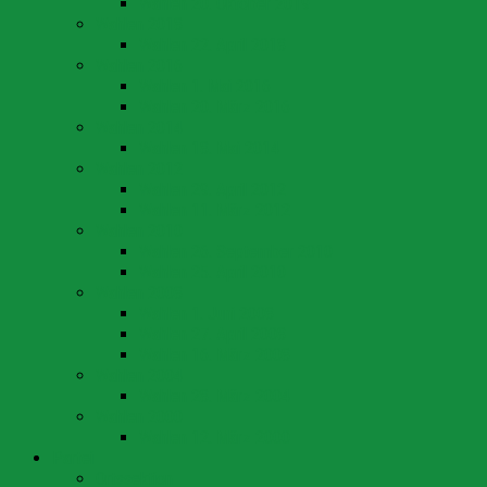
Wahlen 20. Oktober 2019
Wahlen 2018
Wahlen 22. April 2018
Wahlen 2016
Wahlen 1. Mai 2016
Wahlen 20. März 2016
Wahlen 2014
Wahlen 18. Mai 2014
Wahlen 2012
Wahlen 29. April 2012
Wahlen 11. März 2012
Wahlen 2010
Wahlen 26. September 2010
Wahlen 25. April 2010
Wahlen 2008
Wahlen 1. Juni 2008
Wahlen 27. April 2008
Wahlen 16. März 2008
Wahlen 2004
Wahlen 28. März 2004
Wahlen 2000
Wahlen 12. März 2000
Partei
Ortssektion