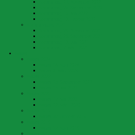
Abstimmung 27. November 2022
Abstimmung 25. September 2022
Abstimmung 15. Mai 2022
Abstimmung 13. Februar 2022
Abstimmungen 2021
Abstimmung 28. November 2021
Abstimmung 26. September 2021
Abstimmung 13. Juni 2021
Abstimmung 7. März 2021
Wahlen
Wahlen 2024
Wahlen 14. April 2024
Wahlen 3. März 2024
Wahlen 2022
Wahlen 25. September 2022
Wahlen 15. Mai 2022
Wahlen 2020
Wahlen 17. Mai 2020
Wahlen 22. März 2020
Wahlen 2019
Wahlen 20. Oktober 2019
Wahlen 2018
Wahlen 22. April 2018
Wahlen 2016