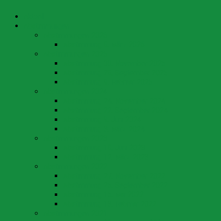
Aktuell
Abstimmungen
Abstimmungen 2026
Abstimmung 8. März 2026
Abstimmungen 2025
Abstimmung 30. November 2025
Abstimmung 28. September 2025
Abstimmung 9. Februar 2025
Abstimmungen 2024
Abstimmung 24. November 2024
Abstimmung 22. September 2024
Abstimmung 9. Juni 2024
Abstimmung 3. März 2024
Abstimmungen 2023
Abstimmung 18. Juni 2023
Abstimmung 12. März 2023
Abstimmungen 2022
Abstimmung 27. November 2022
Abstimmung 25. September 2022
Abstimmung 15. Mai 2022
Abstimmung 13. Februar 2022
Abstimmungen 2021