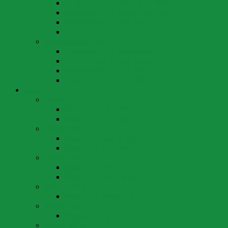
Abstimmung 27. November 2022
Abstimmung 25. September 2022
Abstimmung 15. Mai 2022
Abstimmung 13. Februar 2022
Abstimmungen 2021
Abstimmung 28. November 2021
Abstimmung 26. September 2021
Abstimmung 13. Juni 2021
Abstimmung 7. März 2021
Wahlen
Wahlen 2024
Wahlen 14. April 2024
Wahlen 3. März 2024
Wahlen 2022
Wahlen 25. September 2022
Wahlen 15. Mai 2022
Wahlen 2020
Wahlen 17. Mai 2020
Wahlen 22. März 2020
Wahlen 2019
Wahlen 20. Oktober 2019
Wahlen 2018
Wahlen 22. April 2018
Wahlen 2016