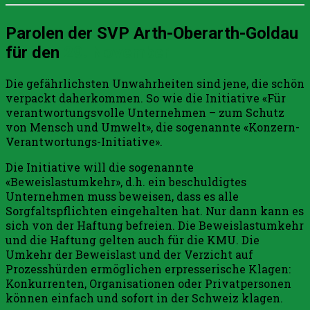
Parolen der SVP Arth-Oberarth-Goldau
für den
29. November
Die gefährlichsten Unwahrheiten sind jene, die schön
verpackt daherkommen. So wie die Initiative «Für
verantwortungsvolle Unternehmen – zum Schutz
von Mensch und Umwelt», die sogenannte «Konzern-
Verantwortungs-Initiative».
Die Initiative will die sogenannte
«Beweislastumkehr», d.h. ein beschuldigtes
Unternehmen muss beweisen, dass es alle
Sorgfaltspflichten eingehalten hat. Nur dann kann es
sich von der Haftung befreien. Die Beweislastumkehr
und die Haftung gelten auch für die KMU. Die
Umkehr der Beweislast und der Verzicht auf
Prozesshürden ermöglichen erpresserische Klagen:
Konkurrenten, Organisationen oder Privatpersonen
können einfach und sofort in der Schweiz klagen.