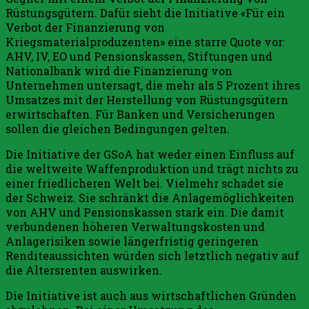
Rüstungsgütern. Dafür sieht die Initiative «Für ein
Verbot der Finanzierung von
Kriegsmaterialproduzenten» eine starre Quote vor:
AHV, IV, EO und Pensionskassen, Stiftungen und
Nationalbank wird die Finanzierung von
Unternehmen untersagt, die mehr als 5 Prozent ihres
Umsatzes mit der Herstellung von Rüstungsgütern
erwirtschaften. Für Banken und Versicherungen
sollen die gleichen Bedingungen gelten.
Die Initiative der GSoA hat weder einen Einfluss auf
die weltweite Waffenproduktion und trägt nichts zu
einer friedlicheren Welt bei. Vielmehr schadet sie
der Schweiz. Sie schränkt die Anlagemöglichkeiten
von AHV und Pensionskassen stark ein. Die damit
verbundenen höheren Verwaltungskosten und
Anlagerisiken sowie längerfristig geringeren
Renditeaussichten würden sich letztlich negativ auf
die Altersrenten auswirken.
Die Initiative ist auch aus wirtschaftlichen Gründen