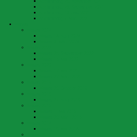
Abstimmung 28. November 2021
Abstimmung 26. September 2021
Abstimmung 13. Juni 2021
Abstimmung 7. März 2021
Wahlen
Wahlen 2024
Wahlen 14. April 2024
Wahlen 3. März 2024
Wahlen 2022
Wahlen 25. September 2022
Wahlen 15. Mai 2022
Wahlen 2020
Wahlen 17. Mai 2020
Wahlen 22. März 2020
Wahlen 2019
Wahlen 20. Oktober 2019
Wahlen 2018
Wahlen 22. April 2018
Wahlen 2016
Wahlen 1. Mai 2016
Wahlen 20. März 2016
Wahlen 2014
Wahlen 18. Mai 2014
Wahlen 2012