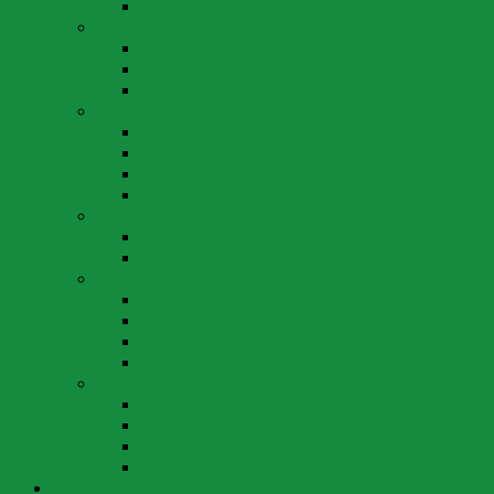
Abstimmung 8. März 2026
Abstimmungen 2025
Abstimmung 30. November 2025
Abstimmung 28. September 2025
Abstimmung 9. Februar 2025
Abstimmungen 2024
Abstimmung 24. November 2024
Abstimmung 22. September 2024
Abstimmung 9. Juni 2024
Abstimmung 3. März 2024
Abstimmungen 2023
Abstimmung 18. Juni 2023
Abstimmung 12. März 2023
Abstimmungen 2022
Abstimmung 27. November 2022
Abstimmung 25. September 2022
Abstimmung 15. Mai 2022
Abstimmung 13. Februar 2022
Abstimmungen 2021
Abstimmung 28. November 2021
Abstimmung 26. September 2021
Abstimmung 13. Juni 2021
Abstimmung 7. März 2021
Wahlen