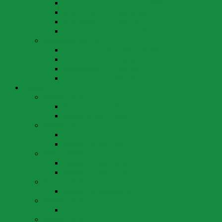
Abstimmung 27. November 2022
Abstimmung 25. September 2022
Abstimmung 15. Mai 2022
Abstimmung 13. Februar 2022
Abstimmungen 2021
Abstimmung 28. November 2021
Abstimmung 26. September 2021
Abstimmung 13. Juni 2021
Abstimmung 7. März 2021
Wahlen
Wahlen 2024
Wahlen 14. April 2024
Wahlen 3. März 2024
Wahlen 2022
Wahlen 25. September 2022
Wahlen 15. Mai 2022
Wahlen 2020
Wahlen 17. Mai 2020
Wahlen 22. März 2020
Wahlen 2019
Wahlen 20. Oktober 2019
Wahlen 2018
Wahlen 22. April 2018
Wahlen 2016