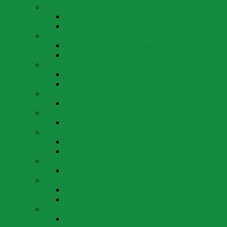
Wahlen 2024
Wahlen 14. April 2024
Wahlen 3. März 2024
Wahlen 2022
Wahlen 25. September 2022
Wahlen 15. Mai 2022
Wahlen 2020
Wahlen 17. Mai 2020
Wahlen 22. März 2020
Wahlen 2019
Wahlen 20. Oktober 2019
Wahlen 2018
Wahlen 22. April 2018
Wahlen 2016
Wahlen 1. Mai 2016
Wahlen 20. März 2016
Wahlen 2014
Wahlen 18. Mai 2014
Wahlen 2012
Wahlen 29. April 2012
Wahlen 11. März 2012
Wahlen 2010
Wahlen 26. September 2010