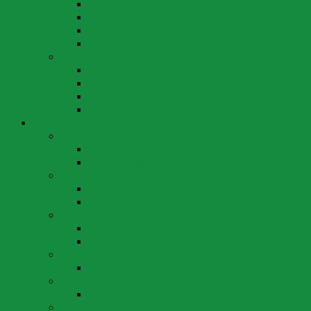
Abstimmung 27. November 2022
Abstimmung 25. September 2022
Abstimmung 15. Mai 2022
Abstimmung 13. Februar 2022
Abstimmungen 2021
Abstimmung 28. November 2021
Abstimmung 26. September 2021
Abstimmung 13. Juni 2021
Abstimmung 7. März 2021
Wahlen
Wahlen 2024
Wahlen 14. April 2024
Wahlen 3. März 2024
Wahlen 2022
Wahlen 25. September 2022
Wahlen 15. Mai 2022
Wahlen 2020
Wahlen 17. Mai 2020
Wahlen 22. März 2020
Wahlen 2019
Wahlen 20. Oktober 2019
Wahlen 2018
Wahlen 22. April 2018
Wahlen 2016