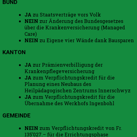
BUND
JA
zu Staatsverträge vors Volk
NEIN
zur Änderung des Bundesgesetzes
über die Krankenversicherung (Managed
Care)
NEIN
zu Eigene vier Wände dank Bausparen
KANTON
JA
zur Prämienverbilligung der
Krankenpflegeversicherung
JA
zum Verpflichtungskredit für die
Planung eines Neubaus des
Heilpädagogischen Zentrums Innerschwyz
JA
zum Verpflichtungskredit für die
Übernahme des Werkhofs Ingenbohl
GEMEINDE
NEIN
zum Verpflichtungskredit von Fr.
135’027.– für die Errichtungsphase