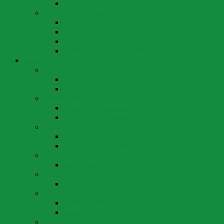
Abstimmung 13. Februar 2022
Abstimmungen 2021
Abstimmung 28. November 2021
Abstimmung 26. September 2021
Abstimmung 13. Juni 2021
Abstimmung 7. März 2021
Wahlen
Wahlen 2024
Wahlen 14. April 2024
Wahlen 3. März 2024
Wahlen 2022
Wahlen 25. September 2022
Wahlen 15. Mai 2022
Wahlen 2020
Wahlen 17. Mai 2020
Wahlen 22. März 2020
Wahlen 2019
Wahlen 20. Oktober 2019
Wahlen 2018
Wahlen 22. April 2018
Wahlen 2016
Wahlen 1. Mai 2016
Wahlen 20. März 2016
Wahlen 2014