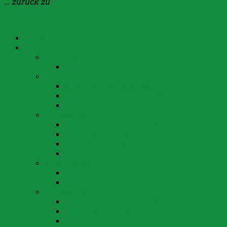
… zurück zu
Arth-online
Aktuell
Abstimmungen
Abstimmungen 2026
Abstimmung 8. März 2026
Abstimmungen 2025
Abstimmung 30. November 2025
Abstimmung 28. September 2025
Abstimmung 9. Februar 2025
Abstimmungen 2024
Abstimmung 24. November 2024
Abstimmung 22. September 2024
Abstimmung 9. Juni 2024
Abstimmung 3. März 2024
Abstimmungen 2023
Abstimmung 18. Juni 2023
Abstimmung 12. März 2023
Abstimmungen 2022
Abstimmung 27. November 2022
Abstimmung 25. September 2022
Abstimmung 15. Mai 2022