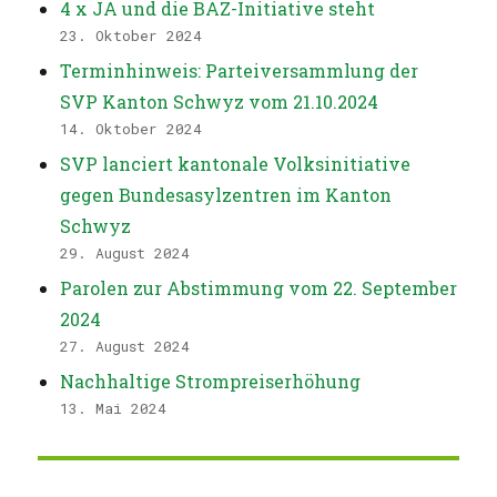
4 x JA und die BAZ-Initiative steht
23. Oktober 2024
Terminhinweis: Parteiversammlung der
SVP Kanton Schwyz vom 21.10.2024
14. Oktober 2024
SVP lanciert kantonale Volksinitiative
gegen Bundesasylzentren im Kanton
Schwyz
29. August 2024
Parolen zur Abstimmung vom 22. September
2024
27. August 2024
Nachhaltige Strompreiserhöhung
13. Mai 2024