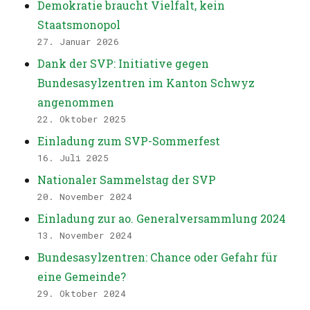
Demokratie braucht Vielfalt, kein
Staatsmonopol
27. Januar 2026
Dank der SVP: Initiative gegen
Bundesasylzentren im Kanton Schwyz
angenommen
22. Oktober 2025
Einladung zum SVP-Sommerfest
16. Juli 2025
Nationaler Sammelstag der SVP
20. November 2024
Einladung zur ao. Generalversammlung 2024
13. November 2024
Bundesasylzentren: Chance oder Gefahr für
eine Gemeinde?
29. Oktober 2024