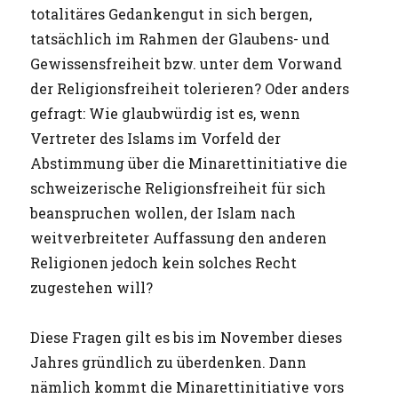
totalitäres Gedankengut in sich bergen,
tatsächlich im Rahmen der Glaubens- und
Gewissensfreiheit bzw. unter dem Vorwand
der Religionsfreiheit tolerieren? Oder anders
gefragt: Wie glaubwürdig ist es, wenn
Vertreter des Islams im Vorfeld der
Abstimmung über die Minarettinitiative die
schweizerische Religionsfreiheit für sich
beanspruchen wollen, der Islam nach
weitverbreiteter Auffassung den anderen
Religionen jedoch kein solches Recht
zugestehen will?
Diese Fragen gilt es bis im November dieses
Jahres gründlich zu überdenken. Dann
nämlich kommt die Minarettinitiative vors