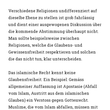
Verschiedene Religionen undifferenziert auf
dieselbe Ebene zu stellen ist grob fahrlässig
und dient einer ausgewogenen Diskussion über
die kommende Abstimmung überhaupt nicht.
Man sollte beispielsweise zwischen
Religionen, welche die Glaubens- und
Gewissensfreiheit respektieren und solchen
die das nicht tun, klar unterscheiden.
Das islamische Recht kennt keine
Glaubensfreiheit. Ein Beispiel: Gemäss
allgemeiner Auffassung ist Apostasie (Abfall
vom Islam, Austritt aus dem islamischen
Glauben) ein Verstoss gegen Gottesrecht.
Muslime, die vom Islam abfallen, müssen mit