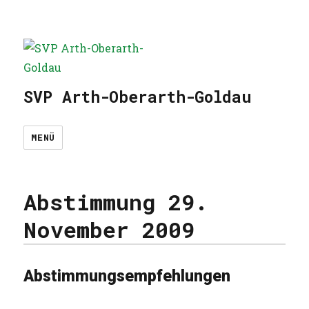
SVP Arth-Oberarth-Goldau
MENÜ
Abstimmung 29.
November 2009
Abstimmungsempfehlungen