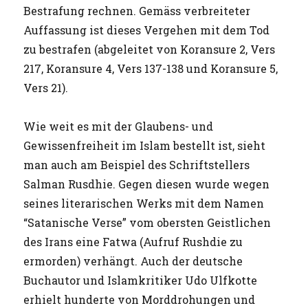
Bestrafung rechnen. Gemäss verbreiteter
Auffassung ist dieses Vergehen mit dem Tod
zu bestrafen (abgeleitet von Koransure 2, Vers
217, Koransure 4, Vers 137-138 und Koransure 5,
Vers 21).
Wie weit es mit der Glaubens- und
Gewissenfreiheit im Islam bestellt ist, sieht
man auch am Beispiel des Schriftstellers
Salman Rusdhie. Gegen diesen wurde wegen
seines literarischen Werks mit dem Namen
“Satanische Verse” vom obersten Geistlichen
des Irans eine Fatwa (Aufruf Rushdie zu
ermorden) verhängt. Auch der deutsche
Buchautor und Islamkritiker Udo Ulfkotte
erhielt hunderte von Morddrohungen und