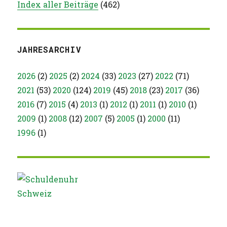
Index aller Beiträge
(
462
)
JAHRESARCHIV
2026
(2)
2025
(2)
2024
(33)
2023
(27)
2022
(71)
2021
(53)
2020
(124)
2019
(45)
2018
(23)
2017
(36)
2016
(7)
2015
(4)
2013
(1)
2012
(1)
2011
(1)
2010
(1)
2009
(1)
2008
(12)
2007
(5)
2005
(1)
2000
(11)
1996
(1)