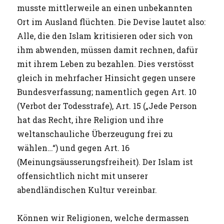
musste mittlerweile an einen unbekannten
Ort im Ausland flüchten. Die Devise lautet also:
Alle, die den Islam kritisieren oder sich von
ihm abwenden, müssen damit rechnen, dafür
mit ihrem Leben zu bezahlen. Dies verstösst
gleich in mehrfacher Hinsicht gegen unsere
Bundesverfassung; namentlich gegen Art. 10
(Verbot der Todesstrafe), Art. 15 („Jede Person
hat das Recht, ihre Religion und ihre
weltanschauliche Überzeugung frei zu
wählen…“) und gegen Art. 16
(Meinungsäusserungsfreiheit). Der Islam ist
offensichtlich nicht mit unserer
abendländischen Kultur vereinbar.
Können wir Religionen, welche dermassen