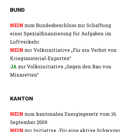
BUND
NEIN
zum Bundesbeschluss zur Schaffung
einer Spezialfinanzierung für Aufgaben im
Luftverkehr
NEIN
zur Volksinitiative „Für ein Verbot von
Kriegsmaterial-Exporten“
JA
zur Volksinitiative „Gegen den Bau von
Minaretten“
KANTON
NEIN
zum kantonalen Energiegesetz vom 16.
September 2009
NEIN
zur Initiative „Für eine aktive Schwyzer