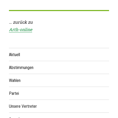
… zurück zu
Arth-online
Aktuell
Abstimmungen
Wahlen
Partei
Unsere Vertreter