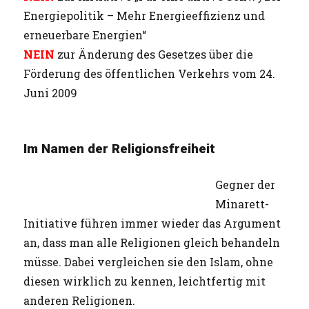
Energiepolitik – Mehr Energieeffizienz und
erneuerbare Energien“
NEIN
zur Änderung des Gesetzes über die
Förderung des öffentlichen Verkehrs vom 24.
Juni 2009
Im Namen der Religionsfreiheit
Gegner der
Minarett-
Initiative führen immer wieder das Argument
an, dass man alle Religionen gleich behandeln
müsse. Dabei vergleichen sie den Islam, ohne
diesen wirklich zu kennen, leichtfertig mit
anderen Religionen.