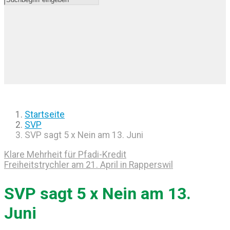
Startseite
SVP
SVP sagt 5 x Nein am 13. Juni
Klare Mehrheit für Pfadi-Kredit
Freiheitstrychler am 21. April in Rapperswil
SVP sagt 5 x Nein am 13.
Juni