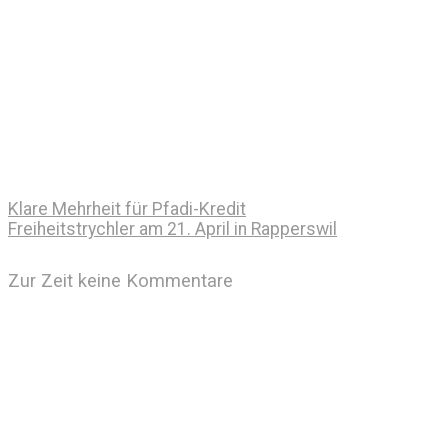
Klare Mehrheit für Pfadi-Kredit
Freiheitstrychler am 21. April in Rapperswil
Zur Zeit keine Kommentare