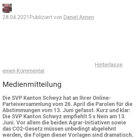
28.04.2021
Publiziert von
Daniel Annen
Hinterlasse
einen Kommentar
Medienmitteilung
Die SVP Kanton Schwyz hat an Ihrer Online-
Parteiversammlung vom 26. April die Parolen für die
Abstimmungen vom 13. Juni gefasst. Kurz und klar:
Die SVP Kanton Schwyz empfiehlt 5 x Nein am 13.
Juni. Vor allem die beiden Agrar-Initiativen sowie
das CO2-Gesetz müssen unbedingt abgelehnt
werden, die Folgen dieser Vorlagen sind dramatisch.