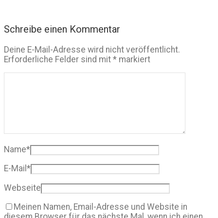
Schreibe einen Kommentar
Deine E-Mail-Adresse wird nicht veröffentlicht.
Erforderliche Felder sind mit
*
markiert
Name
*
E-Mail
*
Webseite
Meinen Namen, Email-Adresse und Website in
diesem Browser für das nächste Mal, wenn ich einen