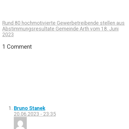
Rund 80 hochmotivierte Gewerbetreibende stellen aus
Abstimmungsresultate Gemeinde Arth vom 18. Juni
2023
1 Comment
Bruno Stanek
20.06.2023 - 23:35