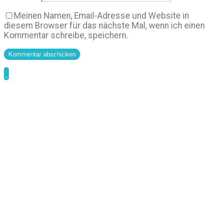
Meinen Namen, Email-Adresse und Website in
diesem Browser für das nächste Mal, wenn ich einen
Kommentar schreibe, speichern.