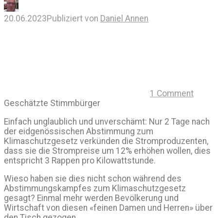
20.06.2023
Publiziert von
Daniel Annen
1 Comment
Geschätzte Stimmbürger
Einfach unglaublich und unverschämt: Nur 2 Tage nach
der eidgenössischen Abstimmung zum
Klimaschutzgesetz verkünden die Stromproduzenten,
dass sie die Strompreise um 12% erhöhen wollen, dies
entspricht 3 Rappen pro Kilowattstunde.
Wieso haben sie dies nicht schon während des
Abstimmungskampfes zum Klimaschutzgesetz
gesagt? Einmal mehr werden Bevölkerung und
Wirtschaft von diesen «feinen Damen und Herren» über
den Tisch gezogen.