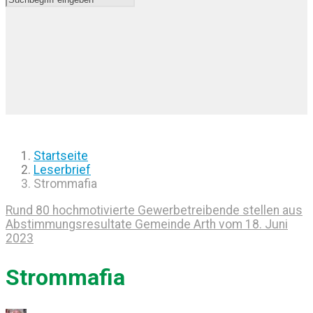
Startseite
Leserbrief
Strommafia
Rund 80 hochmotivierte Gewerbetreibende stellen aus
Abstimmungsresultate Gemeinde Arth vom 18. Juni
2023
Strommafia