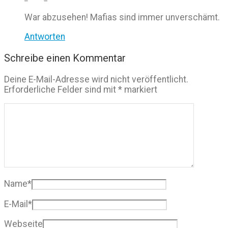
War abzusehen! Mafias sind immer unverschämt.
Antworten
Schreibe einen Kommentar
Deine E-Mail-Adresse wird nicht veröffentlicht.
Erforderliche Felder sind mit
*
markiert
Name
*
E-Mail
*
Webseite