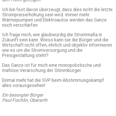
Ich bin fest davon überzeugt, dass dies nicht die letzte
Strompreiserhöhung sein wird. Immer mehr
Wärmepumpen und Elektroautos werden das Ganze
noch verschärfen.
Ich frage mich, wie glaubwürdig die Strommafia in
Zukunft sein kann. Wieso kann sie die Bürger und die
Wirtschaft nicht offen, ehrlich und objektiv informieren
wie es um die Stromversorgung und die
Preisgestaltung steht?
Das Ganze ist für mich eine monopolistische und
mafiöse Verarschung der Stimmbürger.
Einmal mehr hat die SVP beim Abstimmungskampf
alles vorausgesehen!
Ein besorgter Bürger
Paul Fischlin, Oberarth