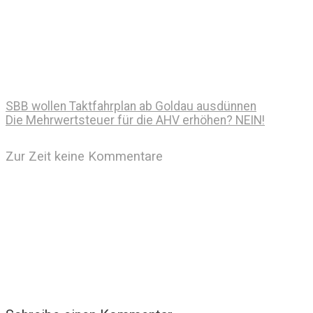
SBB wollen Taktfahrplan ab Goldau ausdünnen
Die Mehrwertsteuer für die AHV erhöhen? NEIN!
Zur Zeit keine Kommentare