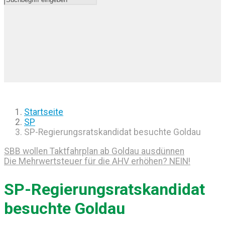
Startseite
SP
SP-Regierungsratskandidat besuchte Goldau
SBB wollen Taktfahrplan ab Goldau ausdünnen
Die Mehrwertsteuer für die AHV erhöhen? NEIN!
SP-Regierungsratskandidat
besuchte Goldau