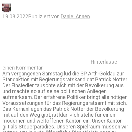
19.08.2022
Publiziert von
Daniel Annen
Hinterlasse
einen Kommentar
Am vergangenen Samstag lud die SP Arth-Goldau zur
Standaktion mit Regierungsratskandidat Patrick Notter.
Der Einsiedler tauschte sich mit der Bevölkerung aus
und machte so auf seine politischen Anliegen
aufmerksam. Der erfahrene Politiker bringt alle nötigen
Voraussetzungen für das Regierungsratsamt mit sich.
Das Kernanliegen das Patrick Notter der Bevölkerung
mit auf den Weg gibt, ist klar: «Ich stehe für einen
modernen und weltoffenen Kanton ein. Unser Kanton
gilt als Steuerparadies. Unseren Spielraum müssen wir