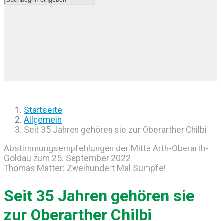
Startseite
Allgemein
Seit 35 Jahren gehören sie zur Oberarther Chilbi
Abstimmungsempfehlungen der Mitte Arth-Oberarth-
Goldau zum 25. September 2022
Thomas Matter: Zweihundert Mal Sümpfe!
Seit 35 Jahren gehören sie
zur Oberarther Chilbi