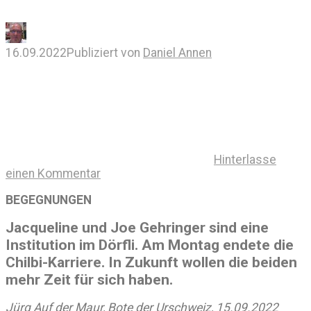
16.09.2022
Publiziert von
Daniel Annen
Hinterlasse
einen Kommentar
BEGEGNUNGEN
Jacqueline und Joe Gehringer sind eine
Institution im Dörfli. Am Montag endete die
Chilbi-Karriere. In Zukunft wollen die beiden
mehr Zeit für sich haben.
Jürg Auf der Maur, Bote der Urschweiz, 15.09.2022