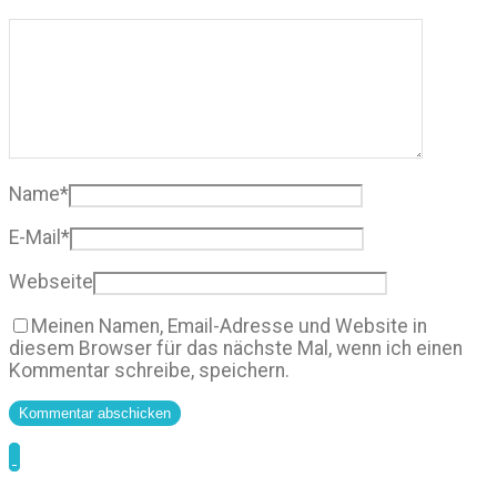
Name
*
E-Mail
*
Webseite
Meinen Namen, Email-Adresse und Website in
diesem Browser für das nächste Mal, wenn ich einen
Kommentar schreibe, speichern.