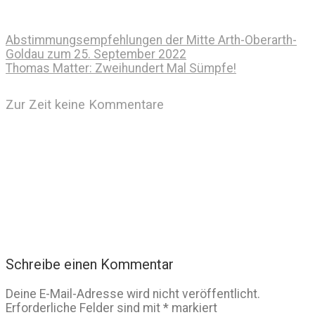
Abstimmungsempfehlungen der Mitte Arth-Oberarth-
Goldau zum 25. September 2022
Thomas Matter: Zweihundert Mal Sümpfe!
Zur Zeit keine Kommentare
Schreibe einen Kommentar
Deine E-Mail-Adresse wird nicht veröffentlicht.
Erforderliche Felder sind mit
*
markiert