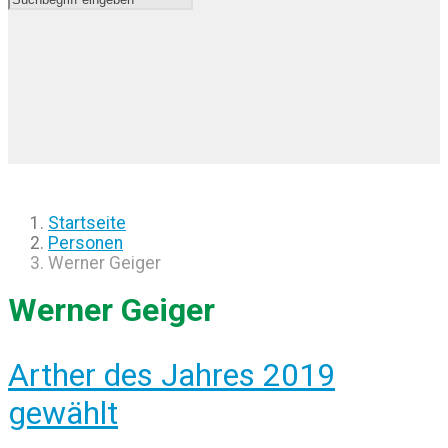
Startseite
Personen
Werner Geiger
Werner Geiger
Arther des Jahres 2019
gewählt