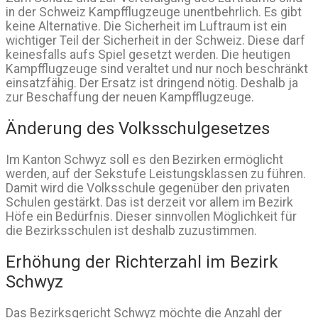
in der Schweiz Kampfflugzeuge unentbehrlich. Es gibt
keine Alternative. Die Sicherheit im Luftraum ist ein
wichtiger Teil der Sicherheit in der Schweiz. Diese darf
keinesfalls aufs Spiel gesetzt werden. Die heutigen
Kampfflugzeuge sind veraltet und nur noch beschränkt
einsatzfähig. Der Ersatz ist dringend nötig. Deshalb ja
zur Beschaffung der neuen Kampfflugzeuge.
Änderung des Volksschulgesetzes
Im Kanton Schwyz soll es den Bezirken ermöglicht
werden, auf der Sekstufe Leistungsklassen zu führen.
Damit wird die Volksschule gegenüber den privaten
Schulen gestärkt. Das ist derzeit vor allem im Bezirk
Höfe ein Bedürfnis. Dieser sinnvollen Möglichkeit für
die Bezirksschulen ist deshalb zuzustimmen.
Erhöhung der Richterzahl im Bezirk
Schwyz
Das Bezirksgericht Schwyz möchte die Anzahl der