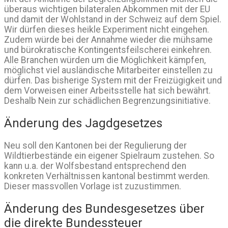
überaus wichtigen bilateralen Abkommen mit der EU
und damit der Wohlstand in der Schweiz auf dem Spiel.
Wir dürfen dieses heikle Experiment nicht eingehen.
Zudem würde bei der Annahme wieder die mühsame
und bürokratische Kontingentsfeilscherei einkehren.
Alle Branchen würden um die Möglichkeit kämpfen,
möglichst viel ausländische Mitarbeiter einstellen zu
dürfen. Das bisherige System mit der Freizügigkeit und
dem Vorweisen einer Arbeitsstelle hat sich bewährt.
Deshalb Nein zur schädlichen Begrenzungsinitiative.
Änderung des Jagdgesetzes
Neu soll den Kantonen bei der Regulierung der
Wildtierbestände ein eigener Spielraum zustehen. So
kann u.a. der Wolfsbestand entsprechend den
konkreten Verhältnissen kantonal bestimmt werden.
Dieser massvollen Vorlage ist zuzustimmen.
Änderung des Bundesgesetzes über
die direkte Bundessteuer