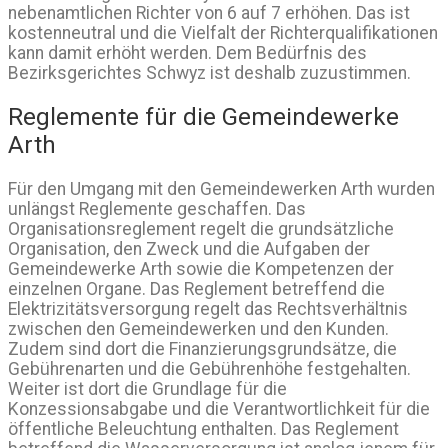
nebenamtlichen Richter von 6 auf 7 erhöhen. Das ist
kostenneutral und die Vielfalt der Richterqualifikationen
kann damit erhöht werden. Dem Bedürfnis des
Bezirksgerichtes Schwyz ist deshalb zuzustimmen.
Reglemente für die Gemeindewerke
Arth
Für den Umgang mit den Gemeindewerken Arth wurden
unlängst Reglemente geschaffen. Das
Organisationsreglement regelt die grundsätzliche
Organisation, den Zweck und die Aufgaben der
Gemeindewerke Arth sowie die Kompetenzen der
einzelnen Organe. Das Reglement betreffend die
Elektrizitätsversorgung regelt das Rechtsverhältnis
zwischen den Gemeindewerken und den Kunden.
Zudem sind dort die Finanzierungsgrundsätze, die
Gebührenarten und die Gebührenhöhe festgehalten.
Weiter ist dort die Grundlage für die
Konzessionsabgabe und die Verantwortlichkeit für die
öffentliche Beleuchtung enthalten. Das Reglement