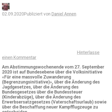
02.09.2020
Publiziert von
Daniel Annen
Hinterlasse
einen Kommentar
Am Abstimmungswochenende vom 27. September
2020 ist auf Bundesebene über die Volksinitiative
«Für eine massvolle Zuwanderung
(Begrenzungsinitiative)», über die Änderung des
Jagdgesetzes, über die Änderung des
Bundesgesetzes über die Bundessteuer
(Kinderabzüge), über die Änderung des
Erwerbsersatzgesetzes (Vaterschaftsurlaub) sowie
über die Beschaffung neuer Kampfflugzeuge zu
entscheiden.