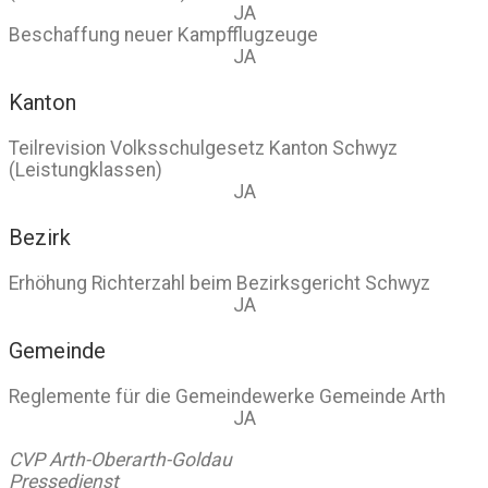
JA
Beschaffung neuer Kampfflugzeuge
JA
Kanton
Teilrevision Volksschulgesetz Kanton Schwyz
(Leistungklassen)
JA
Bezirk
Erhöhung Richterzahl beim Bezirksgericht Schwyz
JA
Gemeinde
Reglemente für die Gemeindewerke Gemeinde Arth
JA
CVP Arth-Oberarth-Goldau
Pressedienst