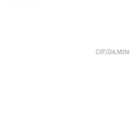
CVP/Die Mitte