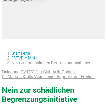
Startseite
CVP/Die Mitte
Nein zur schädlichen Begrenzungsinitiative
Einladung GV EVZ Fan-Club Arth-Goldau
Dr. Markus Kralls Vision einer Republik der Freiheit
Nein zur schädlichen
Begrenzungsinitiative