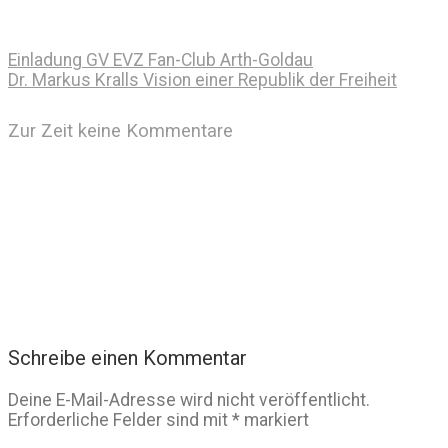
Einladung GV EVZ Fan-Club Arth-Goldau
Dr. Markus Kralls Vision einer Republik der Freiheit
Zur Zeit keine Kommentare
Schreibe einen Kommentar
Deine E-Mail-Adresse wird nicht veröffentlicht.
Erforderliche Felder sind mit
*
markiert