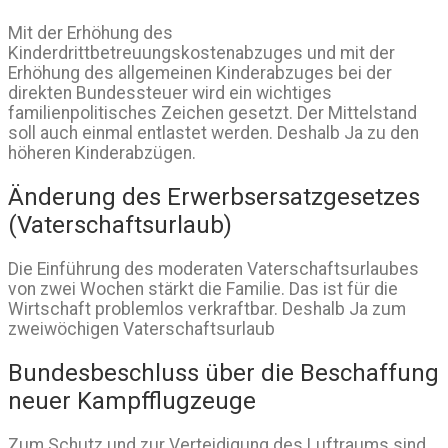
Mit der Erhöhung des
Kinderdrittbetreuungskostenabzuges und mit der
Erhöhung des allgemeinen Kinderabzuges bei der
direkten Bundessteuer wird ein wichtiges
familienpolitisches Zeichen gesetzt. Der Mittelstand
soll auch einmal entlastet werden. Deshalb Ja zu den
höheren Kinderabzügen.
Änderung des Erwerbsersatzgesetzes
(Vaterschaftsurlaub)
Die Einführung des moderaten Vaterschaftsurlaubes
von zwei Wochen stärkt die Familie. Das ist für die
Wirtschaft problemlos verkraftbar. Deshalb Ja zum
zweiwöchigen Vaterschaftsurlaub
Bundesbeschluss über die Beschaffung
neuer Kampfflugzeuge
Zum Schutz und zur Verteidigung des Luftraums sind