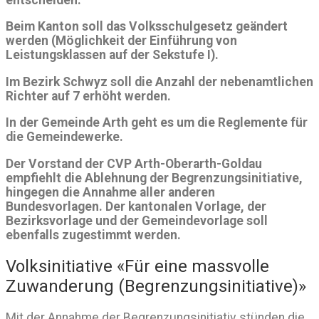
Beim Kanton soll das Volksschulgesetz geändert
werden (Möglichkeit der Einführung von
Leistungsklassen auf der Sekstufe I).
Im Bezirk Schwyz soll die Anzahl der nebenamtlichen
Richter auf 7 erhöht werden.
In der Gemeinde Arth geht es um die Reglemente für
die Gemeindewerke.
Der Vorstand der CVP Arth-Oberarth-Goldau
empfiehlt die Ablehnung der Begrenzungsinitiative,
hingegen die Annahme aller anderen
Bundesvorlagen. Der kantonalen Vorlage, der
Bezirksvorlage und der Gemeindevorlage soll
ebenfalls zugestimmt werden.
Volksinitiative «Für eine massvolle
Zuwanderung (Begrenzungsinitiative)»
Mit der Annahme der Begrenzungsinitiativ stünden die