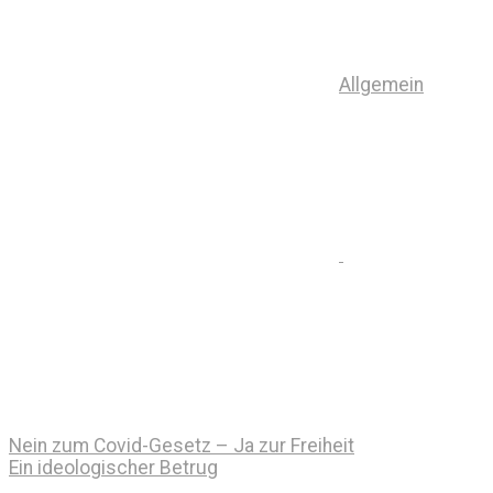
Allgemein
Nein zum Covid-Gesetz – Ja zur Freiheit
Ein ideologischer Betrug