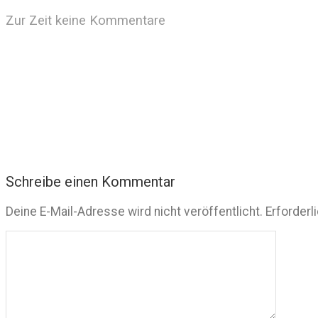
Zur Zeit keine Kommentare
Schreibe einen Kommentar
Deine E-Mail-Adresse wird nicht veröffentlicht.
Erforderl