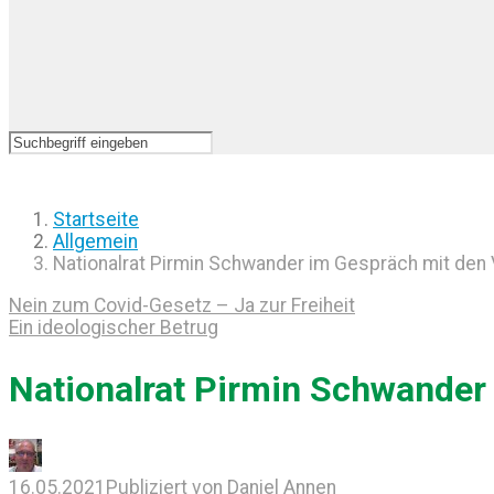
Startseite
Allgemein
Nationalrat Pirmin Schwander im Gespräch mit de
Nein zum Covid-Gesetz – Ja zur Freiheit
Ein ideologischer Betrug
Nationalrat Pirmin Schwander
16.05.2021
Publiziert von
Daniel Annen