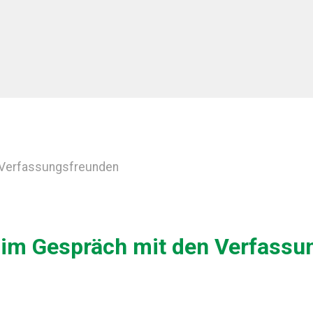
n Verfassungsfreunden
 im Gespräch mit den Verfass