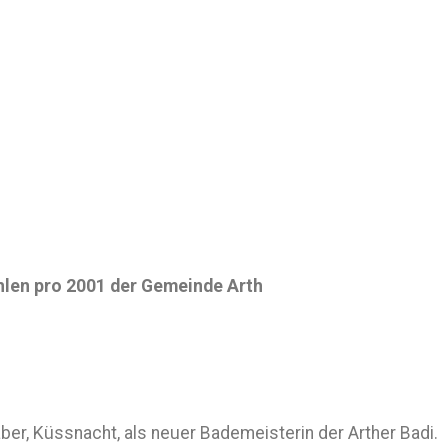
len pro 2001 der Gemeinde Arth
ber, Küssnacht, als neuer Bademeisterin der Arther Badi.