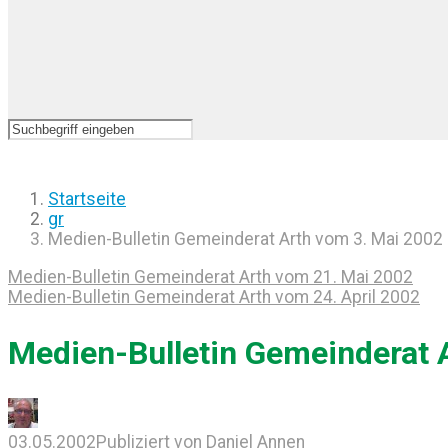
Startseite
gr
Medien-Bulletin Gemeinderat Arth vom 3. Mai 2002
Medien-Bulletin Gemeinderat Arth vom 21. Mai 2002
Medien-Bulletin Gemeinderat Arth vom 24. April 2002
Medien-Bulletin Gemeinderat 
03.05.2002
Publiziert von
Daniel Annen