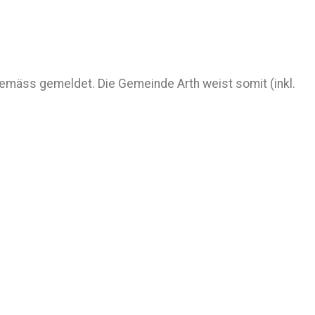
emäss gemeldet. Die Gemeinde Arth weist somit (inkl.