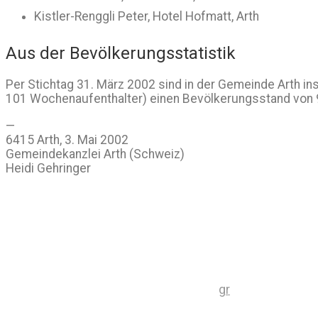
Kistler-Renggli Peter, Hotel Hofmatt, Arth
Aus der Bevölkerungsstatistik
Per Stichtag 31. März 2002 sind in der Gemeinde Arth 
101 Wochenaufenthalter) einen Bevölkerungsstand von 
—
6415 Arth, 3. Mai 2002
Gemeindekanzlei Arth (Schweiz)
Heidi Gehringer
gr