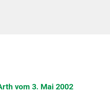
Arth vom 3. Mai 2002