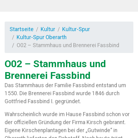
Startseite
Kultur
Kultur-Spur
Kultur-Spur Oberarth
O02 – Stammhaus und Brennerei Fassbind
O02 – Stammhaus und
Brennerei Fassbind
Das Stammhaus der Familie Fassbind entstand um
1550. Die Brennerei Fassbind wurde 1846 durch
Gottfried Fassbind I. gegründet.
Wahrscheinlich wurde im Hause Fassbind schon vor
der offiziellen Gründung der Firma Kirsch gebrannt.
Eigene Kirschenplantagen bei der „Gutwinde“ in