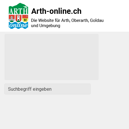
Zum Hauptinhalt springen