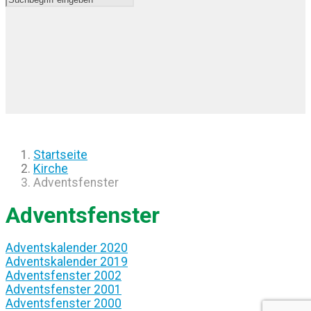
Startseite
Kirche
Adventsfenster
Adventsfenster
Adventskalender 2020
Adventskalender 2019
Adventsfenster 2002
Adventsfenster 2001
Adventsfenster 2000