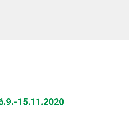
16.9.-15.11.2020