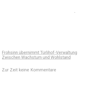
Frohsinn übernimmt Türlihof-Verwaltung
Zwischen Wachstum und Wohlstand
Zur Zeit keine Kommentare