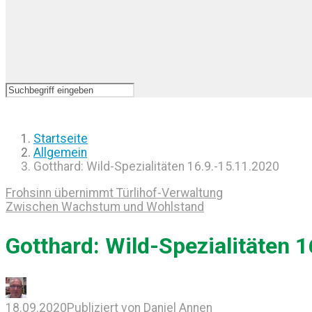
Startseite
Allgemein
Gotthard: Wild-Spezialitäten 16.9.-15.11.2020
Frohsinn übernimmt Türlihof-Verwaltung
Zwischen Wachstum und Wohlstand
Gotthard: Wild-Spezialitäten 
18.09.2020
Publiziert von
Daniel Annen