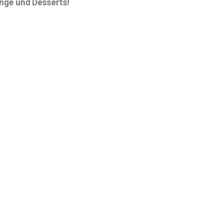
nge und Desserts!