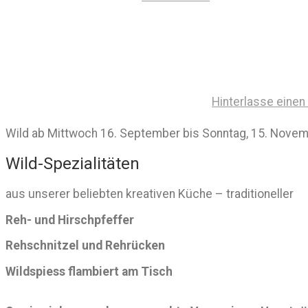
Hinterlasse eine
Wild ab Mittwoch 16. September bis Sonntag, 15. Nove
Wild-Spezialitäten
aus unserer beliebten kreativen Küche – traditioneller
Reh- und Hirschpfeffer
Rehschnitzel und Rehrücken
Wildspiess flambiert am Tisch