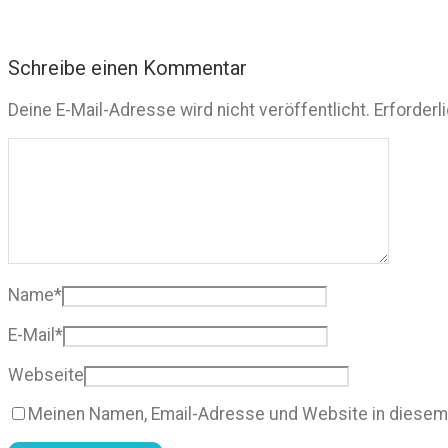
Schreibe einen Kommentar
Deine E-Mail-Adresse wird nicht veröffentlicht.
Erforderl
Name
*
E-Mail
*
Webseite
Meinen Namen, Email-Adresse und Website in diesem 