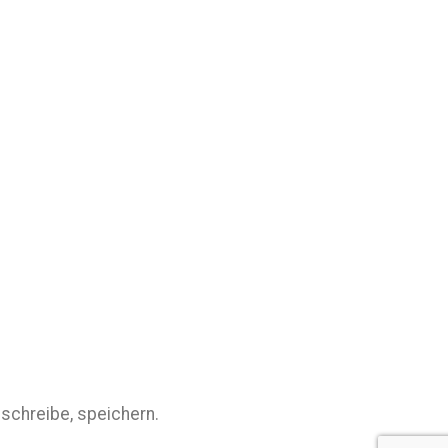
schreibe, speichern.