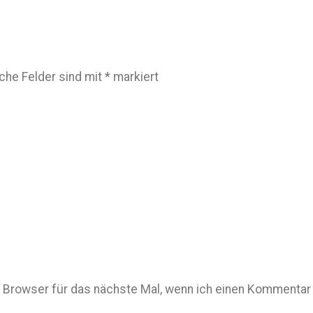
iche Felder sind mit
*
markiert
Browser für das nächste Mal, wenn ich einen Kommentar 