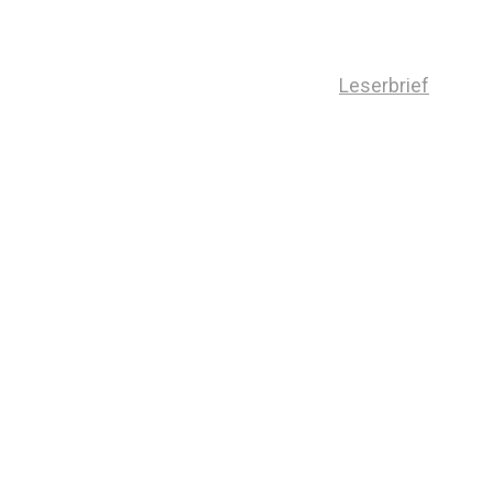
Leserbrief