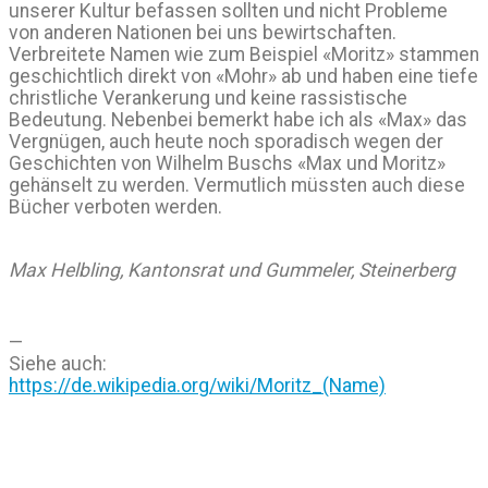
unserer Kultur befassen sollten und nicht Probleme
von anderen Nationen bei uns bewirtschaften.
Verbreitete Namen wie zum Beispiel «Moritz» stammen
geschichtlich direkt von «Mohr» ab und haben eine tiefe
christliche Verankerung und keine rassistische
Bedeutung. Nebenbei bemerkt habe ich als «Max» das
Vergnügen, auch heute noch sporadisch wegen der
Geschichten von Wilhelm Buschs «Max und Moritz»
gehänselt zu werden. Vermutlich müssten auch diese
Bücher verboten werden.
Max Helbling, Kantonsrat und Gummeler, Steinerberg
—
Siehe auch:
https://de.wikipedia.org/wiki/Moritz_(Name)