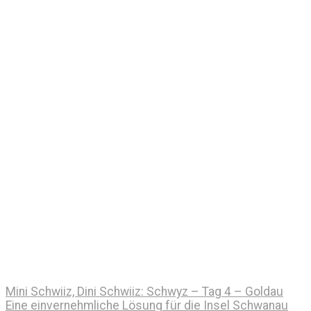
Mini Schwiiz, Dini Schwiiz: Schwyz – Tag 4 – Goldau
Eine einvernehmliche Lösung für die Insel Schwanau