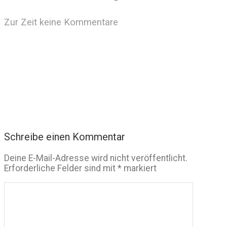
Zur Zeit keine Kommentare
Schreibe einen Kommentar
Deine E-Mail-Adresse wird nicht veröffentlicht.
Erforderliche Felder sind mit
*
markiert