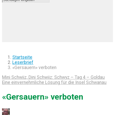
Startseite
Leserbrief
«Gersauern» verboten
Mini Schwiiz, Dini Schwiiz: Schwyz – Tag 4 – Goldau
Eine einvernehmliche Lösung für die Insel Schwanau
«Gersauern» verboten