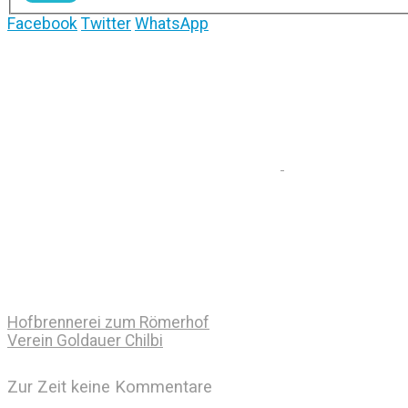
Facebook
Twitter
WhatsApp
Hofbrennerei zum Römerhof
Verein Goldauer Chilbi
Zur Zeit keine Kommentare