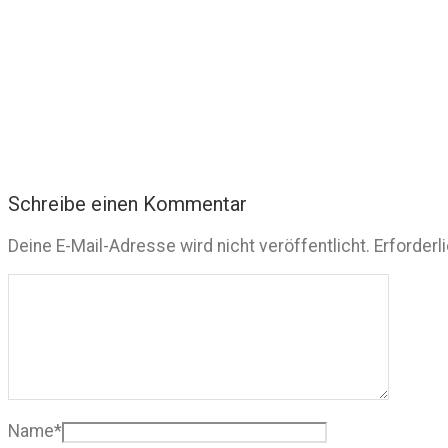
Schreibe einen Kommentar
Deine E-Mail-Adresse wird nicht veröffentlicht.
Erforderl
Name
*