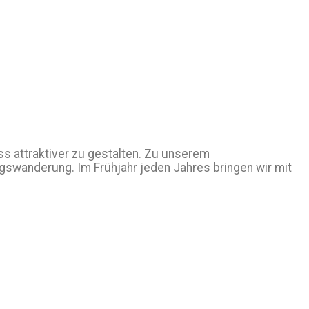
ss attraktiver zu gestalten. Zu unserem
swanderung. Im Frühjahr jeden Jahres bringen wir mit