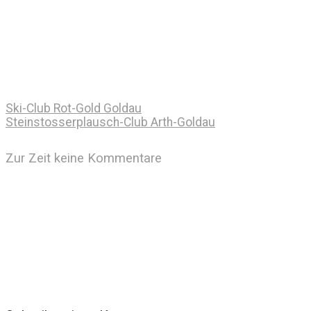
Ski-Club Rot-Gold Goldau
Steinstosserplausch-Club Arth-Goldau
Zur Zeit keine Kommentare