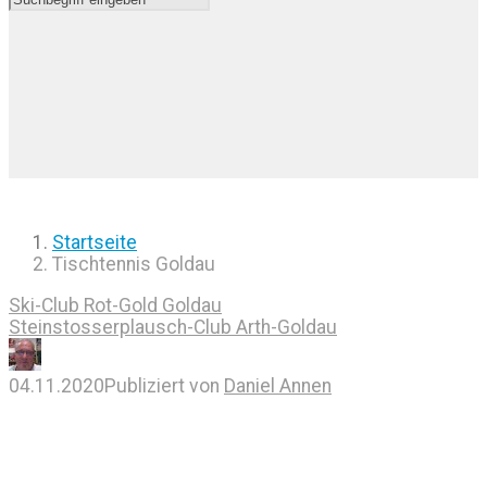
Startseite
Tischtennis Goldau
Ski-Club Rot-Gold Goldau
Steinstosserplausch-Club Arth-Goldau
04.11.2020
Publiziert von
Daniel Annen