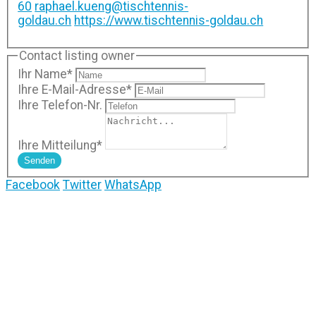
60
raphael.kueng@tischtennis-
goldau.ch
https://www.tischtennis-goldau.ch
Contact listing owner
Ihr Name
*
Ihre E-Mail-Adresse
*
Ihre Telefon-Nr.
Ihre Mitteilung
*
Senden
Facebook
Twitter
WhatsApp