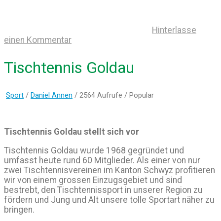
Hinterlasse
einen Kommentar
Tischtennis Goldau
Sport
/
Daniel Annen
/ 2564 Aufrufe /
Popular
Tischtennis Goldau stellt sich vor
Tischtennis Goldau wurde 1968 gegründet und
umfasst heute rund 60 Mitglieder. Als einer von nur
zwei Tischtennisvereinen im Kanton Schwyz profitieren
wir von einem grossen Einzugsgebiet und sind
bestrebt, den Tischtennissport in unserer Region zu
fördern und Jung und Alt unsere tolle Sportart näher zu
bringen.