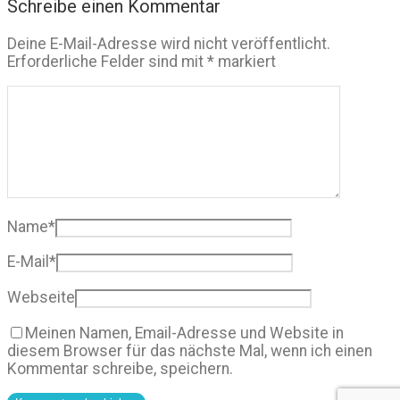
Schreibe einen Kommentar
Deine E-Mail-Adresse wird nicht veröffentlicht.
Erforderliche Felder sind mit
*
markiert
Name
*
E-Mail
*
Webseite
Meinen Namen, Email-Adresse und Website in
diesem Browser für das nächste Mal, wenn ich einen
Kommentar schreibe, speichern.