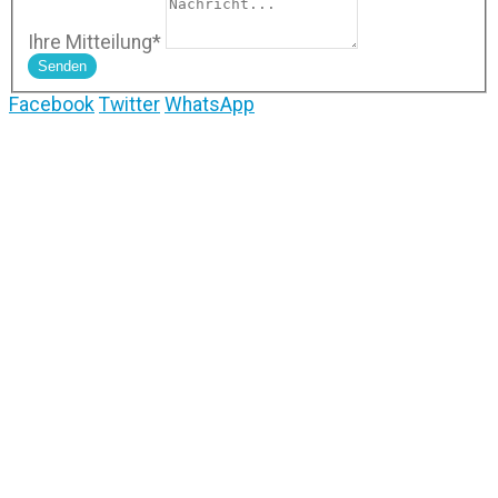
Ihre Mitteilung
*
Senden
Facebook
Twitter
WhatsApp