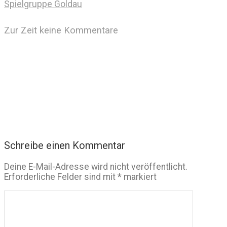
Spielgruppe Goldau
Zur Zeit keine Kommentare
Schreibe einen Kommentar
Deine E-Mail-Adresse wird nicht veröffentlicht.
Erforderliche Felder sind mit
*
markiert