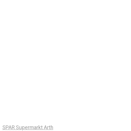
SPAR Supermarkt Arth