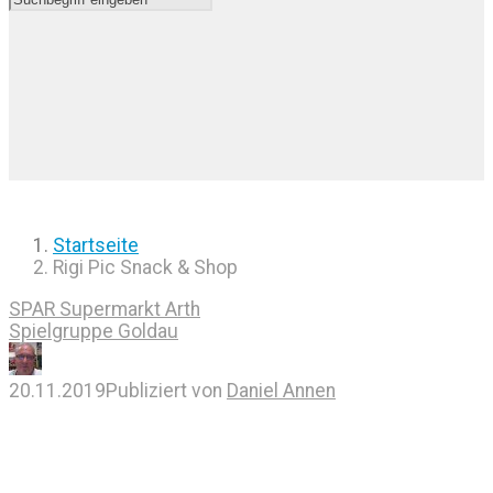
Startseite
Rigi Pic Snack & Shop
SPAR Supermarkt Arth
Spielgruppe Goldau
20.11.2019
Publiziert von
Daniel Annen