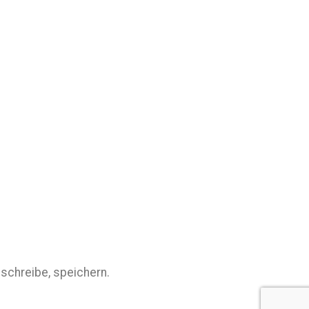
schreibe, speichern.