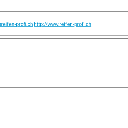
reifen-profi.ch
http://www.reifen-profi.ch