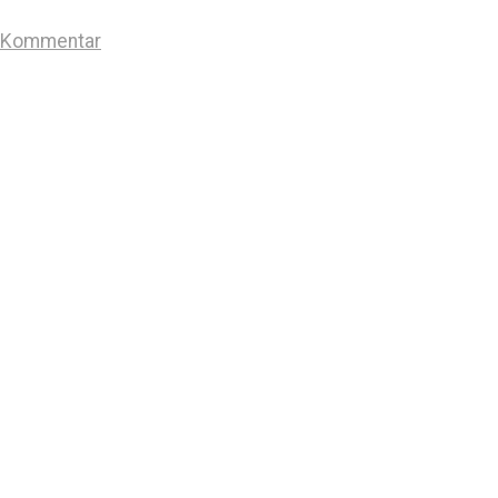
n Kommentar