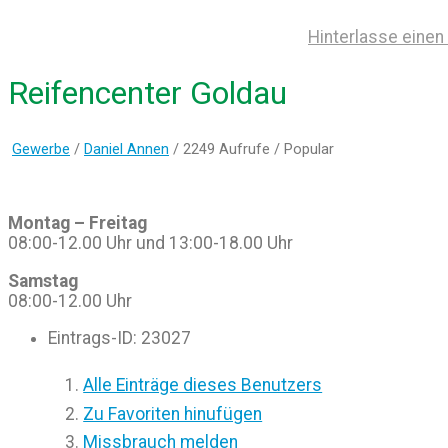
Hinterlasse eine
Reifencenter Goldau
Gewerbe
/
Daniel Annen
/ 2249 Aufrufe /
Popular
Montag – Freitag
08:00-12.00 Uhr und 13:00-18.00 Uhr
Samstag
08:00-12.00 Uhr
Eintrags-ID
:
23027
Alle Einträge dieses Benutzers
Zu Favoriten hinufügen
Missbrauch melden