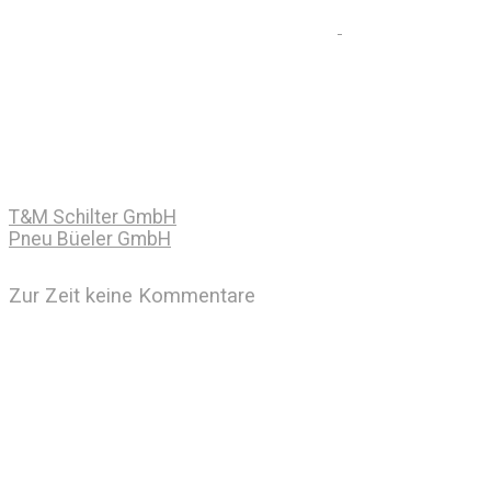
T&M Schilter GmbH
Pneu Büeler GmbH
Zur Zeit keine Kommentare