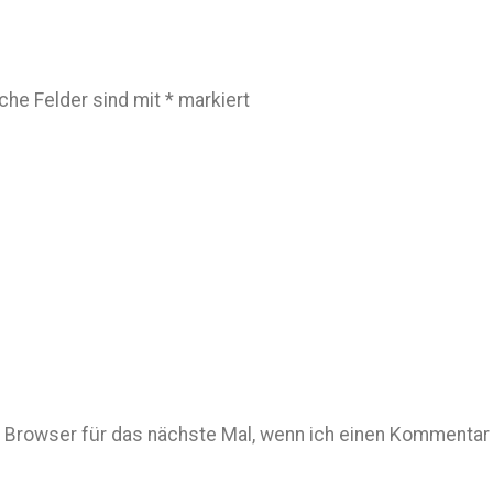
iche Felder sind mit
*
markiert
Browser für das nächste Mal, wenn ich einen Kommentar 