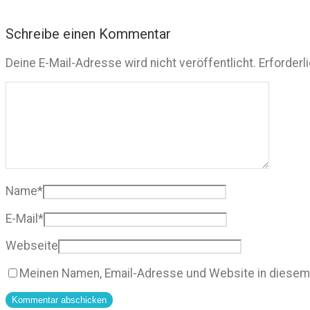
Schreibe einen Kommentar
Deine E-Mail-Adresse wird nicht veröffentlicht.
Erforderl
Name
*
E-Mail
*
Webseite
Meinen Namen, Email-Adresse und Website in diesem 