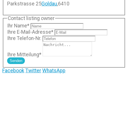
Parkstrasse 25
Goldau
,
6410
Contact listing owner
Ihr Name
*
Ihre E-Mail-Adresse
*
Ihre Telefon-Nr.
Ihre Mitteilung
*
Senden
Facebook
Twitter
WhatsApp