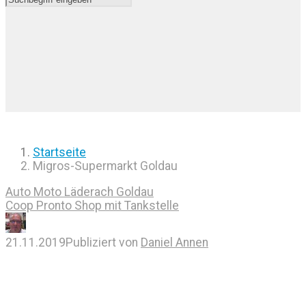
Startseite
Migros-Supermarkt Goldau
Auto Moto Läderach Goldau
Coop Pronto Shop mit Tankstelle
21.11.2019
Publiziert von
Daniel Annen