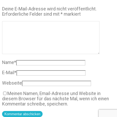
Deine E-Mail-Adresse wird nicht veröffentlicht.
Erforderliche Felder sind mit
*
markiert
Name
*
E-Mail
*
Webseite
Meinen Namen, Email-Adresse und Website in
diesem Browser für das nächste Mal, wenn ich einen
Kommentar schreibe, speichern.