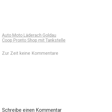
Auto Moto Läderach Goldau
Coop Pronto Shop mit Tankstelle
Zur Zeit keine Kommentare
Schreibe einen Kommentar