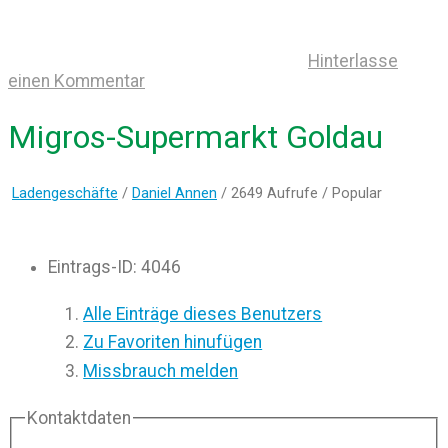
Hinterlasse
einen Kommentar
Migros-Supermarkt Goldau
Ladengeschäfte
/
Daniel Annen
/ 2649 Aufrufe /
Popular
Eintrags-ID
:
4046
Alle Einträge dieses Benutzers
Zu Favoriten hinufügen
Missbrauch melden
Kontaktdaten