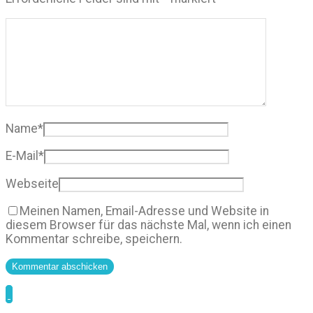
Name
*
E-Mail
*
Webseite
Meinen Namen, Email-Adresse und Website in
diesem Browser für das nächste Mal, wenn ich einen
Kommentar schreibe, speichern.