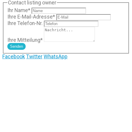
Contact listing owner
Ihr Name
*
Ihre E-Mail-Adresse
*
Ihre Telefon-Nr.
Ihre Mitteilung
*
Senden
Facebook
Twitter
WhatsApp