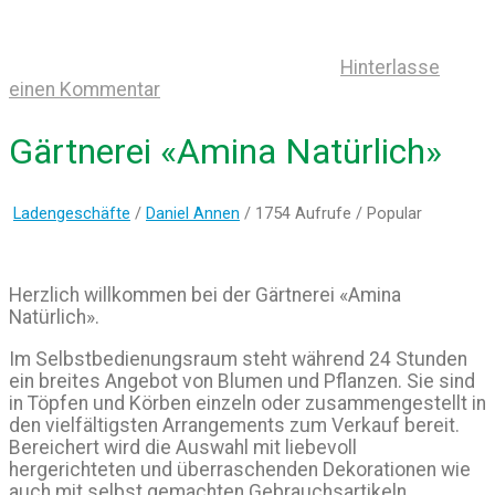
Hinterlasse
einen Kommentar
Gärtnerei «Amina Natürlich»
Ladengeschäfte
/
Daniel Annen
/ 1754 Aufrufe /
Popular
Herzlich willkommen bei der Gärtnerei «Amina
Natürlich».
Im Selbstbedienungsraum steht während 24 Stunden
ein breites Angebot von Blumen und Pflanzen. Sie sind
in Töpfen und Körben einzeln oder zusammengestellt in
den vielfältigsten Arrangements zum Verkauf bereit.
Bereichert wird die Auswahl mit liebevoll
hergerichteten und überraschenden Dekorationen wie
auch mit selbst gemachten Gebrauchsartikeln,