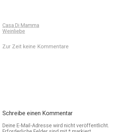
Casa Di Mamma
Weinliebe
Zur Zeit keine Kommentare
Schreibe einen Kommentar
Deine E-Mail-Adresse wird nicht veröffentlicht.
Erforderliche Felder sind mit
*
markiert