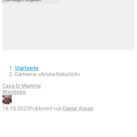
Startseite
Gärtnerei «Amina Natürlich»
Casa Di Mamma
Weinliebe
16.10.2022
Publiziert von
Daniel Annen