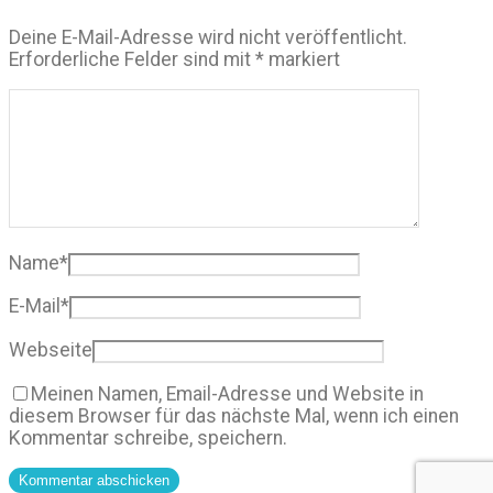
Deine E-Mail-Adresse wird nicht veröffentlicht.
Erforderliche Felder sind mit
*
markiert
Name
*
E-Mail
*
Webseite
Meinen Namen, Email-Adresse und Website in
diesem Browser für das nächste Mal, wenn ich einen
Kommentar schreibe, speichern.