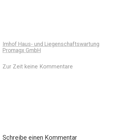
Imhof Haus- und Liegenschaftswartung
Promagx GmbH
Zur Zeit keine Kommentare
Schreibe einen Kommentar