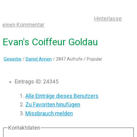
Hinterlasse
einen Kommentar
Evan's Coiffeur Goldau
Gewerbe
/
Daniel Annen
/ 2847 Aufrufe /
Popular
Eintrags-ID
:
24345
Alle Einträge dieses Benutzers
Zu Favoriten hinufügen
Missbrauch melden
Kontaktdaten