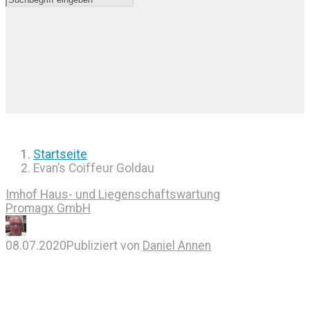
Startseite
Evan’s Coiffeur Goldau
Imhof Haus- und Liegenschaftswartung
Promagx GmbH
08.07.2020
Publiziert von
Daniel Annen