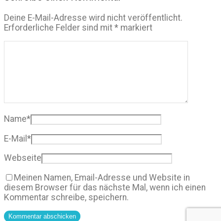
Deine E-Mail-Adresse wird nicht veröffentlicht.
Erforderliche Felder sind mit
*
markiert
Name
*
E-Mail
*
Webseite
Meinen Namen, Email-Adresse und Website in
diesem Browser für das nächste Mal, wenn ich einen
Kommentar schreibe, speichern.