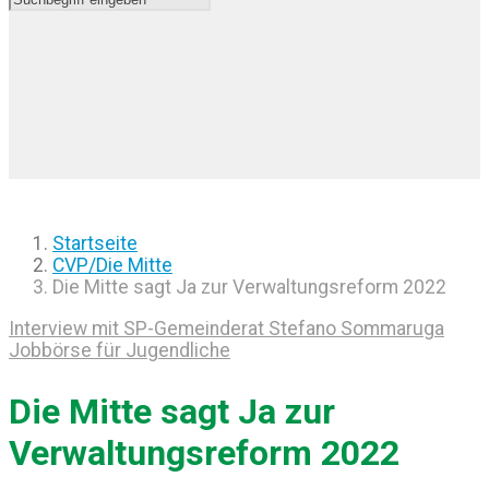
Startseite
CVP/Die Mitte
Die Mitte sagt Ja zur Verwaltungsreform 2022
Interview mit SP-Gemeinderat Stefano Sommaruga
Jobbörse für Jugendliche
Die Mitte sagt Ja zur
Verwaltungsreform 2022