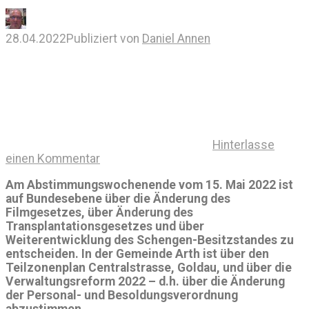
28.04.2022
Publiziert von
Daniel Annen
Hinterlasse
einen Kommentar
Am Abstimmungswochenende vom 15. Mai 2022 ist
auf Bundesebene über die Änderung des
Filmgesetzes, über Änderung des
Transplantationsgesetzes und über
Weiterentwicklung des Schengen-Besitzstandes zu
entscheiden. In der Gemeinde Arth ist über den
Teilzonenplan Centralstrasse, Goldau, und über die
Verwaltungsreform 2022 – d.h. über die Änderung
der Personal- und Besoldungsverordnung
abzustimmen.