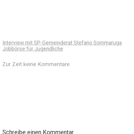
Interview mit SP-Gemeinderat Stefano Sommaruga
Jobbörse für Jugendliche
Zur Zeit keine Kommentare
Schreibe einen Kommentar