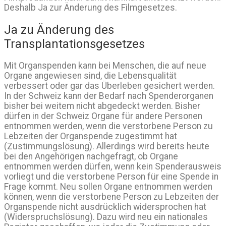
Deshalb Ja zur Änderung des Filmgesetzes.
Ja zu Änderung des
Transplantationsgesetzes
Mit Organspenden kann bei Menschen, die auf neue
Organe angewiesen sind, die Lebensqualität
verbessert oder gar das Überleben gesichert werden.
In der Schweiz kann der Bedarf nach Spenderorganen
bisher bei weitem nicht abgedeckt werden. Bisher
dürfen in der Schweiz Organe für andere Personen
entnommen werden, wenn die verstorbene Person zu
Lebzeiten der Organspende zugestimmt hat
(Zustimmungslösung). Allerdings wird bereits heute
bei den Angehörigen nachgefragt, ob Organe
entnommen werden dürfen, wenn kein Spenderausweis
vorliegt und die verstorbene Person für eine Spende in
Frage kommt. Neu sollen Organe entnommen werden
können, wenn die verstorbene Person zu Lebzeiten der
Organspende nicht ausdrücklich widersprochen hat
(Widerspruchslösung). Dazu wird neu ein nationales