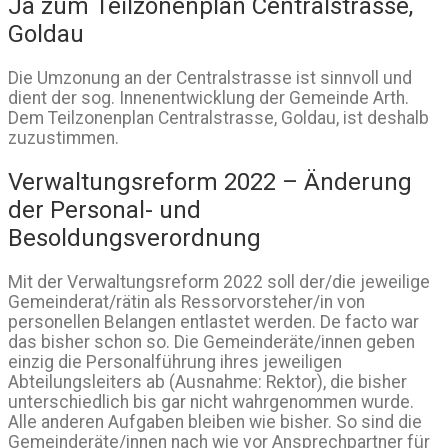
Ja zum Teilzonenplan Centralstrasse,
Goldau
Die Umzonung an der Centralstrasse ist sinnvoll und
dient der sog. Innenentwicklung der Gemeinde Arth.
Dem Teilzonenplan Centralstrasse, Goldau, ist deshalb
zuzustimmen.
Verwaltungsreform 2022 – Änderung
der Personal- und
Besoldungsverordnung
Mit der Verwaltungsreform 2022 soll der/die jeweilige
Gemeinderat/rätin als Ressorvorsteher/in von
personellen Belangen entlastet werden. De facto war
das bisher schon so. Die Gemeinderäte/innen geben
einzig die Personalführung ihres jeweiligen
Abteilungsleiters ab (Ausnahme: Rektor), die bisher
unterschiedlich bis gar nicht wahrgenommen wurde.
Alle anderen Aufgaben bleiben wie bisher. So sind die
Gemeinderäte/innen nach wie vor Ansprechpartner für