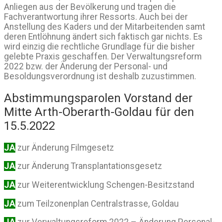
Anliegen aus der Bevölkerung und tragen die
Fachverantwortung ihrer Ressorts. Auch bei der
Anstellung des Kaders und der Mitarbeitenden samt
deren Entlöhnung ändert sich faktisch gar nichts. Es
wird einzig die rechtliche Grundlage für die bisher
gelebte Praxis geschaffen. Der Verwaltungsreform
2022 bzw. der Änderung der Personal- und
Besoldungsverordnung ist deshalb zuzustimmen.
Abstimmungsparolen Vorstand der
Mitte Arth-Oberarth-Goldau für den
15.5.2022
JA
zur Änderung Filmgesetz
JA
zur Änderung Transplantationsgesetz
JA
zur Weiterentwicklung Schengen-Besitzstand
JA
zum Teilzonenplan Centralstrasse, Goldau