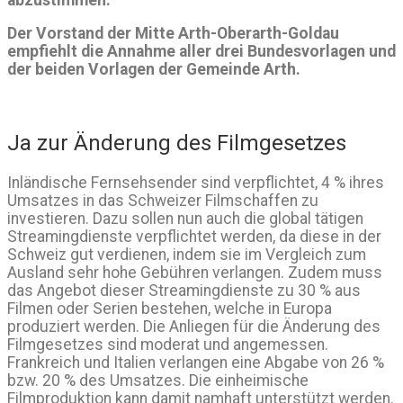
Der Vorstand der Mitte Arth-Oberarth-Goldau
empfiehlt die Annahme aller drei Bundesvorlagen und
der beiden Vorlagen der Gemeinde Arth.
Ja zur Änderung des Filmgesetzes
Inländische Fernsehsender sind verpflichtet, 4 % ihres
Umsatzes in das Schweizer Filmschaffen zu
investieren. Dazu sollen nun auch die global tätigen
Streamingdienste verpflichtet werden, da diese in der
Schweiz gut verdienen, indem sie im Vergleich zum
Ausland sehr hohe Gebühren verlangen. Zudem muss
das Angebot dieser Streamingdienste zu 30 % aus
Filmen oder Serien bestehen, welche in Europa
produziert werden. Die Anliegen für die Änderung des
Filmgesetzes sind moderat und angemessen.
Frankreich und Italien verlangen eine Abgabe von 26 %
bzw. 20 % des Umsatzes. Die einheimische
Filmproduktion kann damit namhaft unterstützt werden.