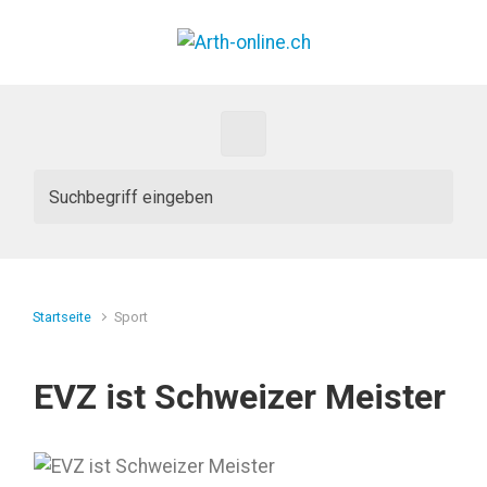
Zum Hauptinhalt springen
Startseite
Sport
EVZ ist Schweizer Meister