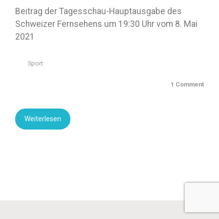
Beitrag der Tagesschau-Hauptausgabe des
Schweizer Fernsehens um 19:30 Uhr vom 8. Mai
2021
Sport
1 Comment
Weiterlesen