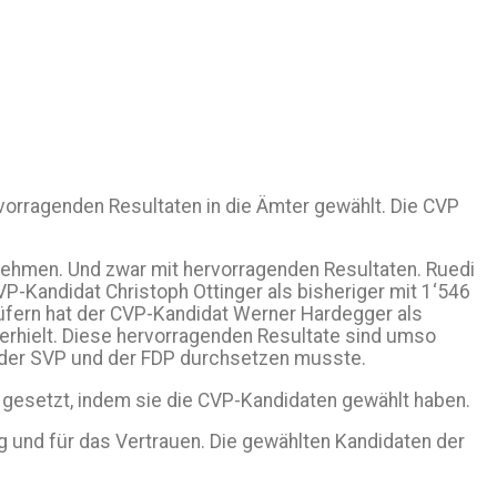
orragenden Resultaten in die Ämter gewählt. Die CVP
nehmen. Und zwar mit hervorragenden Resultaten. Ruedi
-Kandidat Christoph Ottinger als bisheriger mit 1‘546
üfern hat der CVP-Kandidat Werner Hardegger als
 erhielt. Diese hervorragenden Resultate sind umso
e der SVP und der FDP durchsetzen musste.
 gesetzt, indem sie die CVP-Kandidaten gewählt haben.
 und für das Vertrauen. Die gewählten Kandidaten der