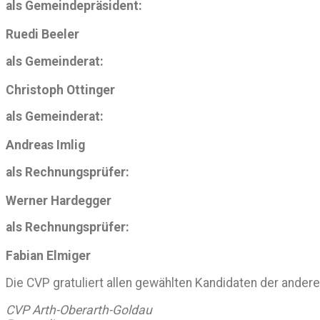
als Gemeindepräsident:
Ruedi Beeler
als Gemeinderat:
Christoph Ottinger
als Gemeinderat:
Andreas Imlig
als Rechnungsprüfer:
Werner Hardegger
als Rechnungsprüfer:
Fabian Elmiger
Die CVP gratuliert allen gewählten Kandidaten der ander
CVP Arth-Oberarth-Goldau