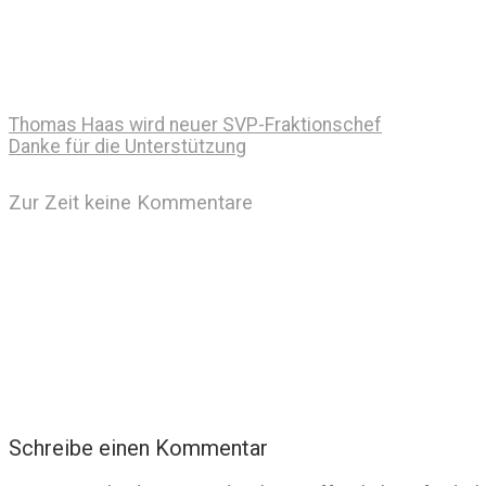
Thomas Haas wird neuer SVP-Fraktionschef
Danke für die Unterstützung
Zur Zeit keine Kommentare
Schreibe einen Kommentar