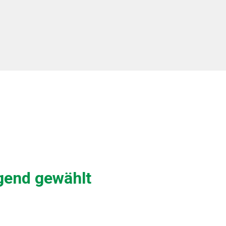
gend gewählt