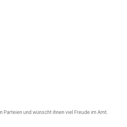
en Parteien und wünscht ihnen viel Freude im Amt.