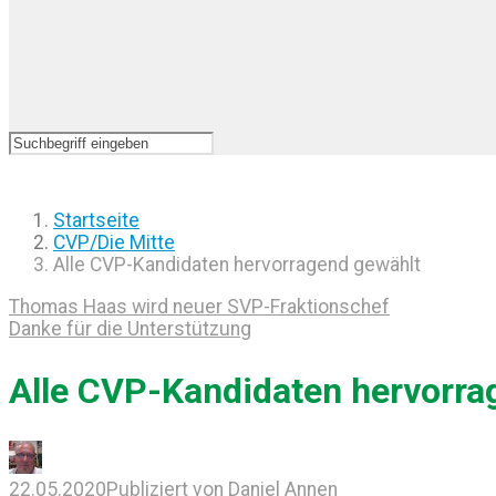
Startseite
CVP/Die Mitte
Alle CVP-Kandidaten hervorragend gewählt
Thomas Haas wird neuer SVP-Fraktionschef
Danke für die Unterstützung
Alle CVP-Kandidaten hervorra
22.05.2020
Publiziert von
Daniel Annen