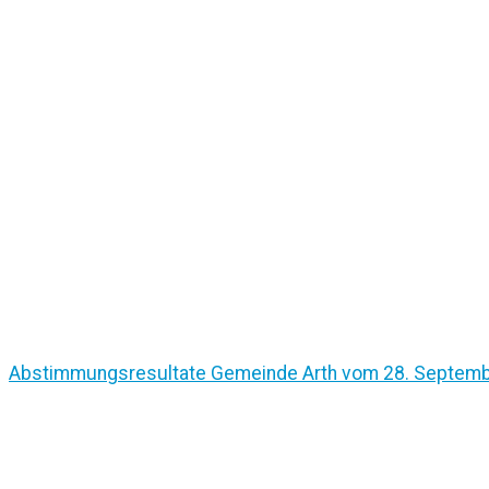
Abstimmungsresultate Gemeinde Arth vom 28. Septem