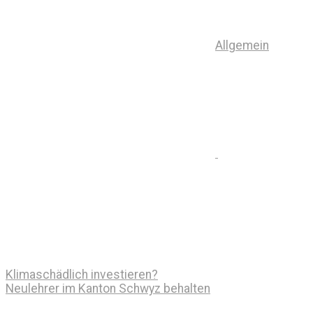
Allgemein
Klimaschädlich investieren?
Neulehrer im Kanton Schwyz behalten