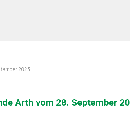
ptember 2025
de Arth vom 28. September 2