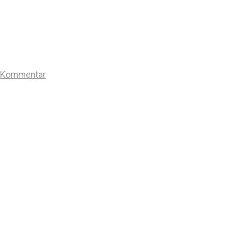
n Kommentar