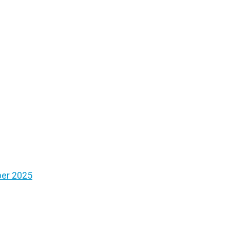
ber 2025