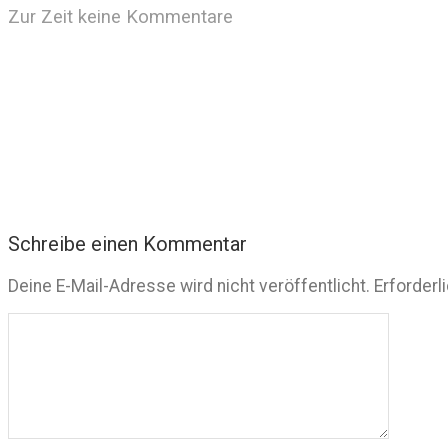
Zur Zeit keine Kommentare
Schreibe einen Kommentar
Deine E-Mail-Adresse wird nicht veröffentlicht.
Erforderl