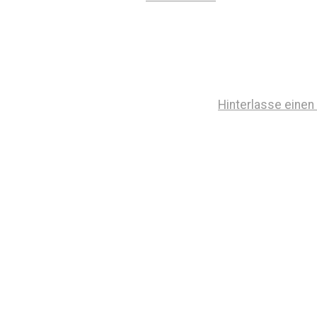
Hinterlasse eine