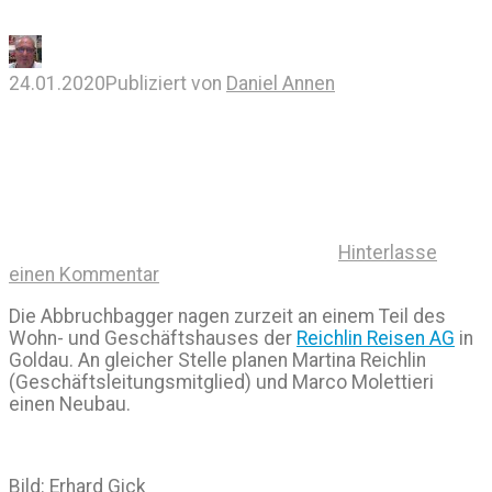
24.01.2020
Publiziert von
Daniel Annen
Hinterlasse
einen Kommentar
Die Abbruchbagger nagen zurzeit an einem Teil des
Wohn- und Geschäftshauses der
Reichlin Reisen AG
in
Goldau. An gleicher Stelle planen Martina Reichlin
(Geschäftsleitungsmitglied) und Marco Molettieri
einen Neubau.
Bild: Erhard Gick