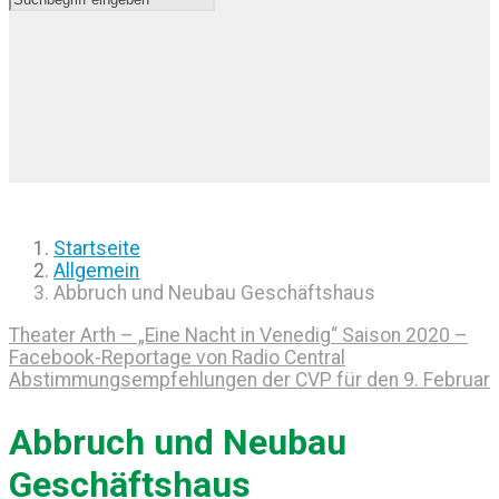
Startseite
Allgemein
Abbruch und Neubau Geschäftshaus
Theater Arth – „Eine Nacht in Venedig“ Saison 2020 –
Facebook-Reportage von Radio Central
Abstimmungsempfehlungen der CVP für den 9. Februar
Abbruch und Neubau
Geschäftshaus