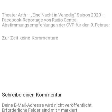
Theater Arth – „Eine Nacht in Venedig“ Saison 2020 –
Facebook-Reportage von Radio Central
Abstimmungsempfehlungen der CVP für den 9. Februar
Zur Zeit keine Kommentare
Schreibe einen Kommentar
Deine E-Mail-Adresse wird nicht veröffentlicht.
Erforderliche Felder sind mit
*
markiert