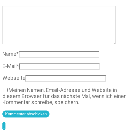
Name
*
E-Mail
*
Webseite
Meinen Namen, Email-Adresse und Website in
diesem Browser für das nächste Mal, wenn ich einen
Kommentar schreibe, speichern.